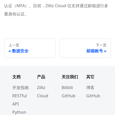
认证（MFA）。目前，Zilliz Cloud 仅支持通过邮箱进行多
重身份认证。
上一页
下一页
数据安全
邮箱账号
文档
产品
关注我们
其它
开发指南
Zilliz
Bilibili
博客
RESTful
Cloud
GitHub
GitHub
API
Python