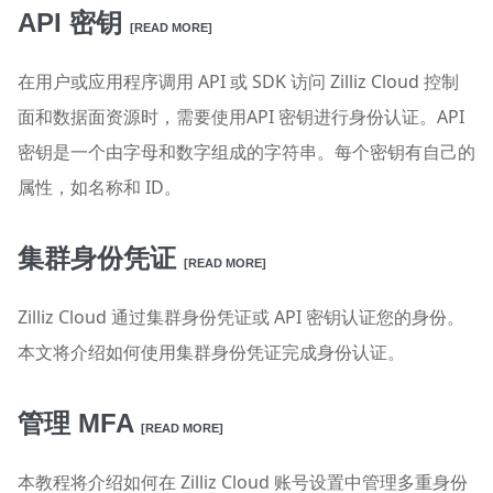
API 密钥
[READ MORE]
在用户或应用程序调用 API 或 SDK 访问 Zilliz Cloud 控制
面和数据面资源时，需要使用API 密钥进行身份认证。API
密钥是一个由字母和数字组成的字符串。每个密钥有自己的
属性，如名称和 ID。
集群身份凭证
[READ MORE]
Zilliz Cloud 通过集群身份凭证或 API 密钥认证您的身份。
本文将介绍如何使用集群身份凭证完成身份认证。
管理 MFA
[READ MORE]
本教程将介绍如何在 Zilliz Cloud 账号设置中管理多重身份