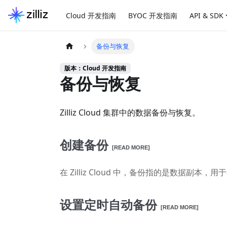
Cloud 开发指南
BYOC 开发指南
API & SDK
备份与恢复
版本：Cloud 开发指南
备份与恢复
Zilliz Cloud 集群中的数据备份与恢复。
创建备份
[READ MORE]
在 Zilliz Cloud 中，备份指的是数据副本
设置定时自动备份
[READ MORE]