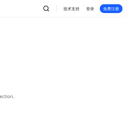
技术支持
登录
免费注册
tion。