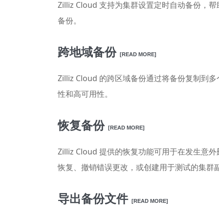
Zilliz Cloud 支持为集群设置定时自动
备份。
跨地域备份
[READ MORE]
Zilliz Cloud 的跨区域备份通过将
性和高可用性。
恢复备份
[READ MORE]
Zilliz Cloud 提供的恢复功能可用
恢复、撤销错误更改，或创建用于测试的集群
导出备份文件
[READ MORE]