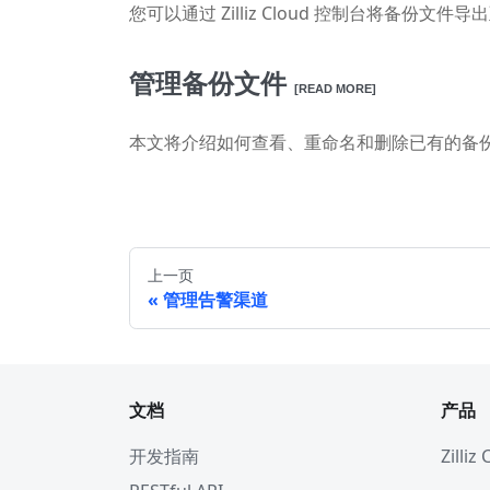
您可以通过 Zilliz Cloud 控制台将备份文件
管理备份文件
[READ MORE]
本文将介绍如何查看、重命名和删除已有的备
上一页
管理告警渠道
文档
产品
开发指南
Zilliz