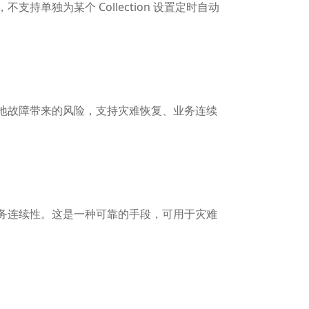
支持单独为某个 Collection 设置定时自动
低本地故障带来的风险，支持灾难恢复、业务连续
障业务连续性。这是一种可靠的手段，可用于灾难