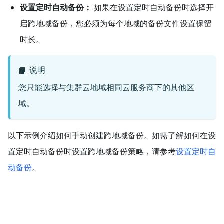
设置定时自动备份：
如果在设置定时自动备份时选择开
启跨地域备份，您必须为每个地域的备份文件设置保留
时长。
说明
📘
您只能选择与集群云地域相同云服务商下的其他区
域。
以下示例介绍如何手动创建跨地域备份。如需了解如何在设
置定时自动备份时设置跨地域备份策略，请参考
设置定时自
动备份
。