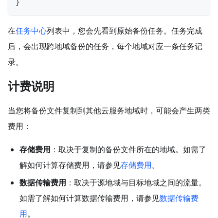
}
在
任务中心
列表中，您会先看到原始备份任务。任务完成
后，会出现跨地域备份的任务，每个地域对应一条任务记
录。
计费说明
当您将备份文件复制到其他云服务地域时，可能会产生两类
费用：
存储费用
：取决于复制的备份文件所在的地域。如需了
解如何计算存储费用，请参见
存储费用
。
数据传输费用
：取决于源地域与目标地域之间的流量。
如需了解如何计算数据传输费用，请参见
数据传输费
用
。