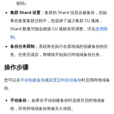
密码）
集群 Shard 设置
：集群的 Shard 信息会被备份，但如
果在恢复集群过程中，您选择了减少集群 CU 规格，
Shard 数量可能会根据 CU 规格有所调整，详见
使用限
制
。
备份任务限制
：系统将先执行在原地域的创建备份的任
务。任务完成后，将继续开始执行跨地域备份任务。
操作步骤
您可以在
手动创建备份
或
设置定时自动备份
时启用跨地域备
份。
手动备份：
如果在手动创建备份时选择开启跨地域备
份，所有跨地域备份将被永久保留。