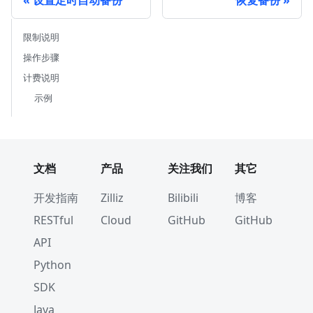
设置定时自动备份
恢复备份
限制说明
操作步骤
计费说明
示例
文档
产品
关注我们
其它
开发指南
Zilliz
Bilibili
博客
RESTful
Cloud
GitHub
GitHub
API
Python
SDK
Java