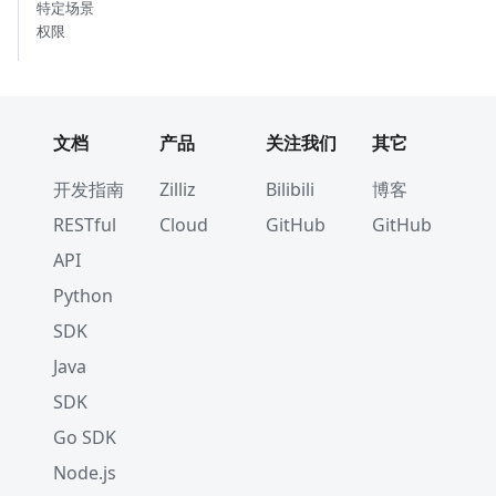
特定场景
权限
文档
产品
关注我们
其它
开发指南
Zilliz
Bilibili
博客
RESTful
Cloud
GitHub
GitHub
API
Python
SDK
Java
SDK
Go SDK
Node.js