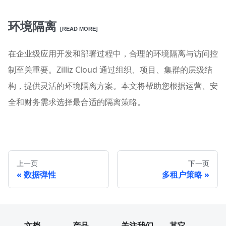
环境隔离
[READ MORE]
在企业级应用开发和部署过程中，合理的环境隔离与访问控
制至关重要。Zilliz Cloud 通过组织、项目、集群的层级结
构，提供灵活的环境隔离方案。本文将帮助您根据运营、安
全和财务需求选择最合适的隔离策略。
上一页
下一页
数据弹性
多租户策略
文档
产品
关注我们
其它