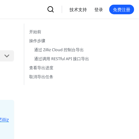
技术支持
登录
免费注册
开始前
操作步骤
通过 Zilliz Cloud 控制台导出
通过调用 RESTful API 接口导出
查看导出进度
取消导出任务
Zilliz