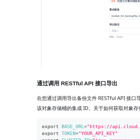
通过调用 RESTful API 接口导出
在您通过调用导出备份文件 RESTful API 接
该对象存储桶的集成 ID。关于如何获取对象存
export
BASE_URL
=
"https://api.cloud
export
TOKEN
=
"YOUR_API_KEY"