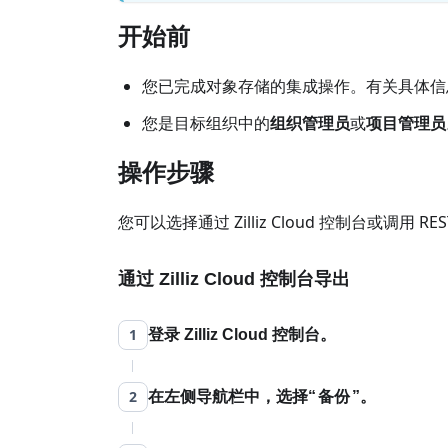
开始前
您已完成对象存储的集成操作。有关具体信
您是目标组织中的
组织管理员
或
项目管理员
操作步骤
您可以选择通过 Zilliz Cloud 控制台或调用 R
通过 Zilliz Cloud 控制台导出
1
登录 Zilliz Cloud 控制台。
2
在左侧导航栏中，选择
备份
。