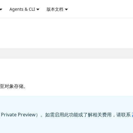
Agents & CLI
版本文档
导出至对象存储。
Private Preview）。如需启用此功能或了解相关费用，请联系