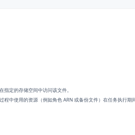
在指定的存储空间中访问该文件。
过程中使用的资源（例如角色 ARN 或备份文件）在任务执行期