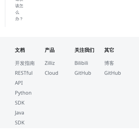
该怎
么
办？
文档
产品
关注我们
其它
开发指南
Zilliz
Bilibili
博客
RESTful
Cloud
GitHub
GitHub
API
Python
SDK
Java
SDK
Go SDK