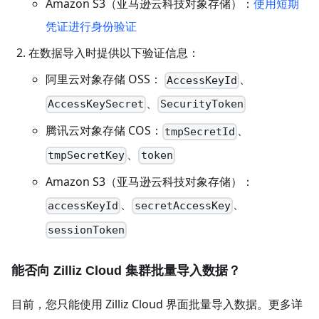
Amazon S3（亚马逊云科技对象存储）：
使用短期
凭证进行身份验证
在数据导入时提供以下验证信息：
阿里云对象存储 OSS：
、
AccessKeyId
、
AccessKeySecret
SecurityToken
腾讯云对象存储 COS：
、
tmpSecretId
、
tmpSecretKey
token
Amazon S3（亚马逊云科技对象存储）：
、
、
accessKeyId
secretAccessKey
sessionToken
能否向 Zilliz Cloud 集群批量导入数据？
目前，您只能使用 Zilliz Cloud 界面批量导入数据。更多详