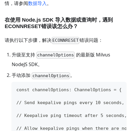
情，请参阅
数据导入
。
在使用 Node.js SDK 导入数据或查询时，遇到
ECONNRESET错误该怎么办？
请执行以下步骤，解决
错误问题：
ECONNRESET
升级至支持
的最新版 Milvus
channelOptions
NodeJS SDK。
手动添加
。
channelOptions
const channelOptions: ChannelOptions = {
// Send keepalive pings every 10 seconds, d
// Keepalive ping timeout after 5 seconds, 
// Allow keepalive pings when there are no 