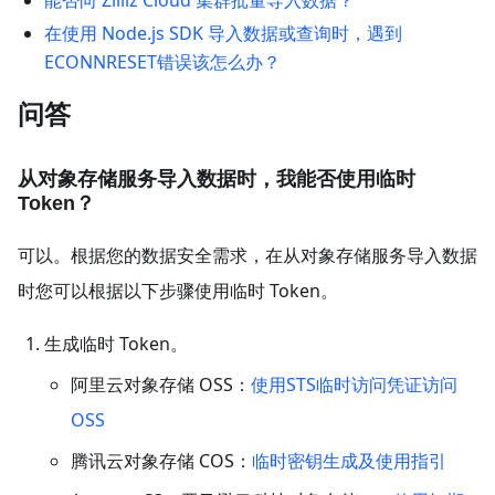
能否向 Zilliz Cloud 集群批量导入数据？
在使用 Node.js SDK 导入数据或查询时，遇到
ECONNRESET错误该怎么办？
问答
从对象存储服务导入数据时，我能否使用临时
Token？
可以。根据您的数据安全需求，在从对象存储服务导入数据
时您可以根据以下步骤使用临时 Token。
生成临时 Token。
阿里云对象存储 OSS：
使用STS临时访问凭证访问
OSS
腾讯云对象存储 COS：
临时密钥生成及使用指引