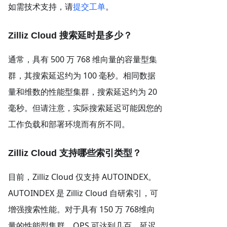
如需技术支持，请
提交工单
。
Zilliz Cloud 搜索延时是多少？
通常，具有 500 万 768 维向量的容量型集
群，其搜索延迟约为 100 毫秒。相同数据
量和维数的性能型集群，搜索延迟约为 20
毫秒。但请注意，实际搜索延迟可能因您的
工作负载和部署环境而有所不同。
Zilliz Cloud 支持哪些索引类型？
目前，Zilliz Cloud 仅支持 AUTOINDEX。
AUTOINDEX 是 Zilliz Cloud 自研索引，可
增强搜索性能。对于具有 150 万 768维向
量的性能型集群，QPS 可达到几百，延迟