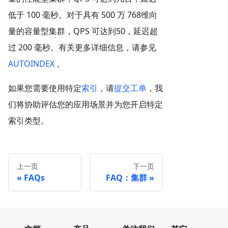
低于 100 毫秒。对于具有 500 万 768维向
量的容量型集群，QPS 可达到50，延迟超
过 200 毫秒。有关更多详细信息，请参见
AUTOINDEX
。
如果您需要使用特定
索引
，请
提交工单
，我
们将协助评估您的应用场景并为您开启特定
索引类型。
上一页
下一页
FAQs
FAQ：集群