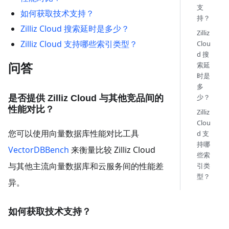
支
如何获取技术支持？
持？
Zilliz Cloud 搜索延时是多少？
Zilliz
Zilliz Cloud 支持哪些索引类型？
Clou
d 搜
索延
问答
时是
多
少？
是否提供 Zilliz Cloud 与其他竞品间的
性能对比？
Zilliz
Clou
您可以使用向量数据库性能对比工具
d 支
持哪
VectorDBBench
来衡量比较 Zilliz Cloud
些索
与其他主流向量数据库和云服务间的性能差
引类
型？
异。
如何获取技术支持？