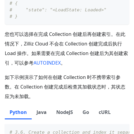
# {
#     "state": "<LoadState: Loaded>"
# }
您也可以选择在完成 Collection 创建后再创建索引。在此
情况下，Zilliz Cloud 不会在 Collection 创建完成后执行
Load 操作。如果需要在完成 Collection 创建后为其创建索
引，可以参考
AUTOINDEX
。
如下示例演示了如何在创建 Collection 时不携带索引参
数。在 Collection 创建完成后检查其加载状态时，其状态
应为未加载。
Python
Java
NodeJS
Go
cURL
# 3.6. Create a collection and index it separa