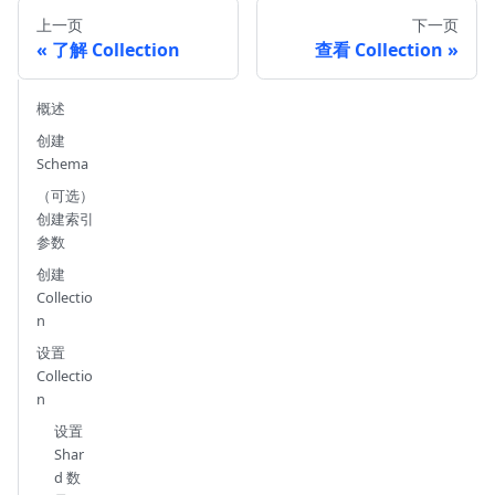
上一页
下一页
了解 Collection
查看 Collection
概述
创建
Schema
（可选）
创建索引
参数
创建
Collectio
n
设置
Collectio
n
设置
Shar
d 数