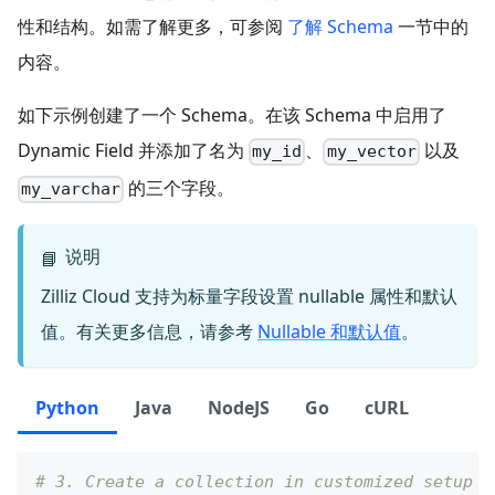
性和结构。如需了解更多，可参阅
了解 Schema
一节中的
内容。
如下示例创建了一个 Schema。在该 Schema 中启用了
Dynamic Field 并添加了名为
、
以及
my_id
my_vector
的三个字段。
my_varchar
说明
📘
Zilliz Cloud 支持为标量字段设置 nullable 属性和默认
值。有关更多信息，请参考
Nullable 和默认值
。
Python
Java
NodeJS
Go
cURL
# 3. Create a collection in customized setup m