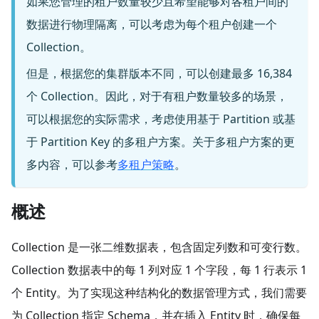
如果您管理的租户数量较少且希望能够对各租户间的
数据进行物理隔离，可以考虑为每个租户创建一个
Collection。
但是，根据您的集群版本不同，可以创建最多 16,384
个 Collection。因此，对于有租户数量较多的场景，
可以根据您的实际需求，考虑使用基于 Partition 或基
于 Partition Key 的多租户方案。关于多租户方案的更
多内容，可以参考
多租户策略
。
概述
Collection 是一张二维数据表，包含固定列数和可变行数。
Collection 数据表中的每 1 列对应 1 个字段，每 1 行表示 1
个 Entity。为了实现这种结构化的数据管理方式，我们需要
为 Collection 指定 Schema，并在插入 Entity 时，确保每