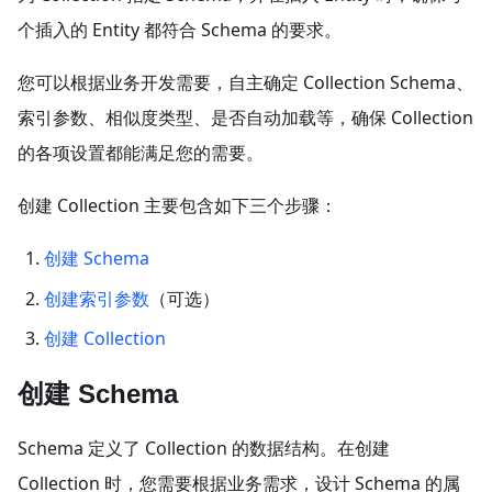
个插入的 Entity 都符合 Schema 的要求。
您可以根据业务开发需要，自主确定 Collection Schema、
索引参数、相似度类型、是否自动加载等，确保 Collection
的各项设置都能满足您的需要。
创建 Collection 主要包含如下三个步骤：
创建 Schema
创建索引参数
（可选）
创建 Collection
创建 Schema
Schema 定义了 Collection 的数据结构。在创建
Collection 时，您需要根据业务需求，设计 Schema 的属