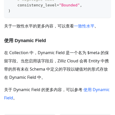
    consistency_level
=
"Bounded"
,
)
关于一致性水平的更多内容，可以查看
一致性水平
。
使用 Dynamic Field
在 Collection 中，Dynamic Field 是一个名为 $meta 的保
留字段。当您启用该字段后，Zilliz Cloud 会将 Entity 中携
带的所有未在 Schema 中定义的字段以键值对的形式存放
在 Dynamic Field 中。
关于 Dynamic Field 的更多内容，可以参考
使用 Dynamic
Field
。