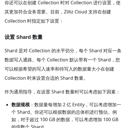
你还可以在创建 Collection 时对 Collection 进行设置，使
其更加符合业务需要。目前，Zilliz Cloud 支持在创建
Collection 时指定如下设置：
设置 Shard 数量
Shard 是对 Collection 的水平切分，每个 Shard 对应一条
数据写入通路。每个 Collection 默认带有一个 Shard，您
可以根据希望的写入速率和待写入的数据量大小在创建
Collection 时来设置合适的 Shard 数量。
作为通用指导，在设置 Shard 数量时可以考虑如下因素：
数据规模
：数据量每增加 2 亿 Entity，可以考虑增加一
个 Shard。你还可以根据数据的总体积进行预估。例
如，对于超过 100 GB 的数据，可以考虑增加 100 GB
的倍数个 Shard。