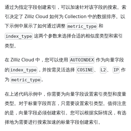
通过为指定字段创建索引，可以加速针对该字段的搜索。索
引决定了 Zilliz Cloud 如何为 Collection 中的数据排序。以
下示例中展示了如何通过调整
和
metric_type
这两个参数来选择合适的相似度类型和索引
index_type
类型。
在 Zilliz Cloud 中，您可以使用
作为向量字段
AUTOINDEX
的
，并按需灵活选择
、
、
作
index_type
COSINE
L2
IP
为
。
metric_type
在上述代码示例中，你需要为向量字段设置索引类型和度量
类型。对于标量字段而言，只需要设置索引类型。值得注意
的是，向量字段必须创建索引。您可以根据实际情况，有选
择地为需要进行搜索加速的标量字段创建索引。