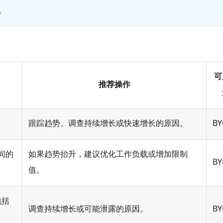
标。
可
推荐操作
跟踪趋势、调查持续增长或快速增长的原因。
BY
之间的
如果趋势抬升，建议优化工作负载或增加限制
BY
值。
包括
调查持续增长或可能泄露的原因。
BY