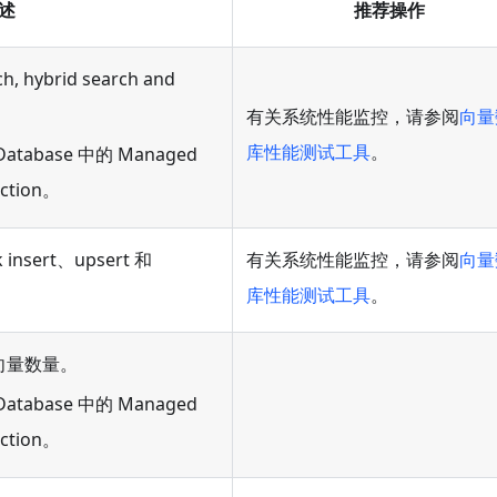
述
推荐操作
 hybrid search and
有关系统性能监控，请参阅
向量
库性能测试工具
。
base 中的 Managed
ection。
nsert、upsert 和
有关系统性能监控，请参阅
向量
库性能测试工具
。
向量数量。
base 中的 Managed
ection。