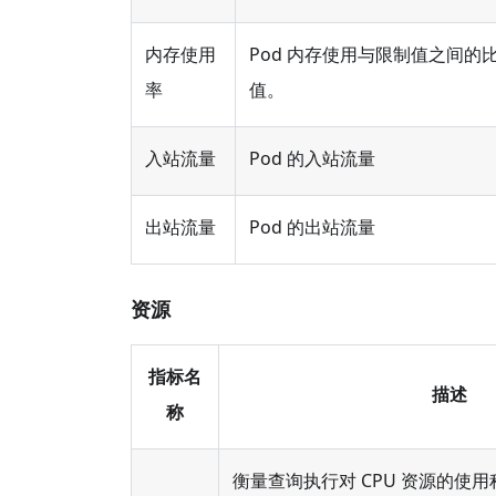
内存使用
Pod 内存使用与限制值之间的
率
值。
入站流量
Pod 的入站流量
出站流量
Pod 的出站流量
资源
指标名
描述
称
衡量查询执行对 CPU 资源的使