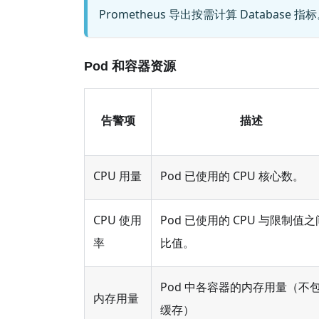
Prometheus 导出按需计算 Database 指
Pod 和容器资源
告警项
描述
CPU 用量
Pod 已使用的 CPU 核心数。
CPU 使用
Pod 已使用的 CPU 与限制值
率
比值。
Pod 中各容器的内存用量（不
内存用量
缓存）