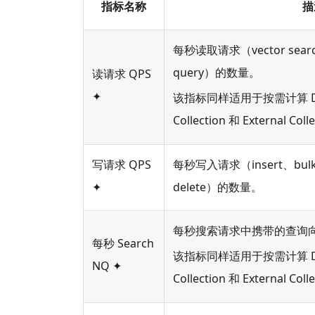
指标名称
描
每秒读取请求（vector search,
query）的数量。
读请求 QPS
✦
该指标同样适用于按需计算 Data
Collection 和 External Coll
写请求 QPS
每秒写入请求（insert、bulk i
✦
delete）的数量。
每秒搜索请求中携带的查询
每秒 Search
该指标同样适用于按需计算 Data
NQ ✦
Collection 和 External Coll