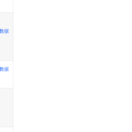
数据
数据