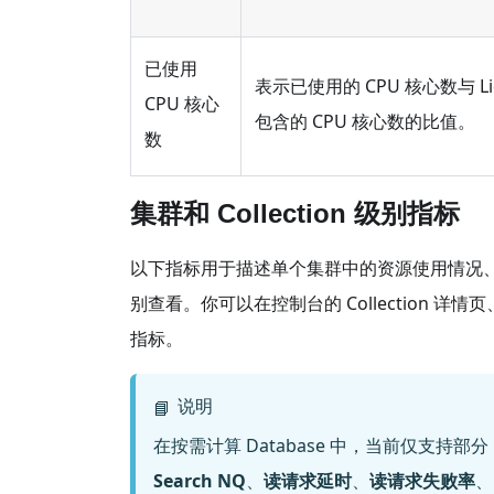
已使用
表示已使用的 CPU 核心数与 Lic
CPU 核心
包含的 CPU 核心数的比值。
数
集群和 Collection 级别指标
以下指标用于描述单个集群中的资源使用情况、性能表
别查看。你可以在控制台的 Collection 详情
指标。
说明
📘
在按需计算 Database 中，当前仅支持部分 
Search NQ
、
读请求延时
、
读请求失败率
、