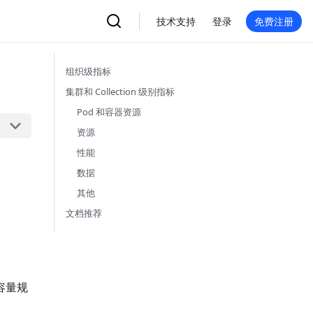
技术支持
登录
免费注册
组织级指标
集群和 Collection 级别指标
Pod 和容器资源
资源
性能
数据
其他
文档推荐
行容量规