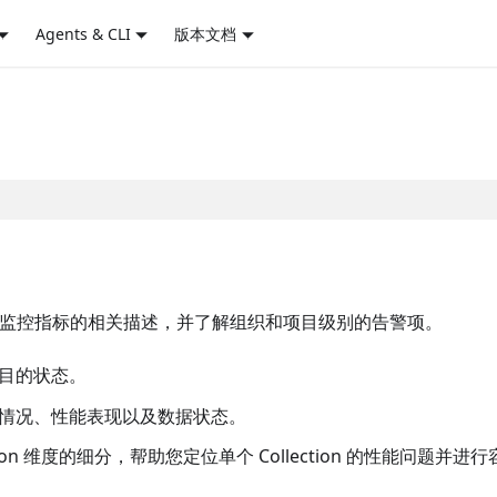
Agents & CLI
版本文档
ud 集群监控指标的相关描述，并了解组织和项目级别的告警项。
目的状态。
情况、性能表现以及数据状态。
tion 维度的细分，帮助您定位单个 Collection 的性能问题并进