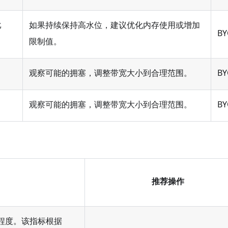
比
如果持续保持高水位，建议优化内存使用或增加
BY
限制值。
观察可能的拥塞，调整带宽大小到合理范围。
BY
观察可能的拥塞，调整带宽大小到合理范围。
BY
推荐操作
用程度。该指标根据