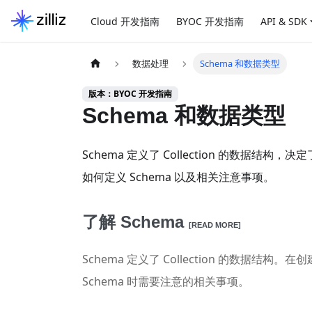
Cloud 开发指南
BYOC 开发指南
API & SDK
数据处理
Schema 和数据类型
版本：BYOC 开发指南
Schema 和数据类型
Schema 定义了 Collection 的数据
如何定义 Schema 以及相关注意事项。
了解 Schema
[READ MORE]
Schema 定义了 Collection 的数据结构。
Schema 时需要注意的相关事项。