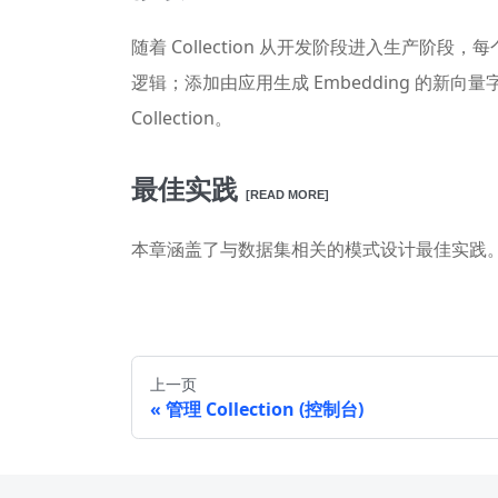
随着 Collection 从开发阶段进入生产阶段，每
逻辑；添加由应用生成 Embedding 的新向量字段。
Collection。
最佳实践
[READ MORE]
本章涵盖了与数据集相关的模式设计最佳实践
上一页
管理 Collection (控制台)