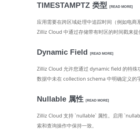
TIMESTAMPTZ 类型
[READ MORE]
应用需要在跨区域处理中追踪时间（例如电商系统
Zilliz Cloud 中通过存储带有时区的时间戳
Dynamic Field
[READ MORE]
Zilliz Cloud 允许您通过 dynamic fie
数据中未在 collection schema 中明确定义
Nullable 属性
[READ MORE]
Zilliz Cloud 支持 `nullable` 属性
索和查询操作中保持一致。