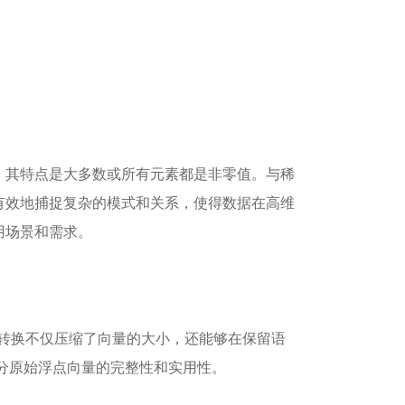
，其特点是大多数或所有元素都是非零值。与稀
有效地捕捉复杂的模式和关系，使得数据在高维
用场景和需求。
这种转换不仅压缩了向量的大小，还能够在保留语
部分原始浮点向量的完整性和实用性。