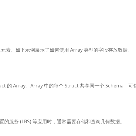
组元素。如下示例展示了如何使用 Array 类型的字段存放数据。
uct 的 Array。Array 中的每个 Struct 共享同一个 Sch
置的服务 (LBS) 等应用时，通常需要存储和查询几何数据。