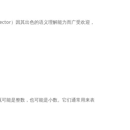
Vector）因其出色的语义理解能力而广受欢迎，
既可能是整数，也可能是小数。它们通常用来表