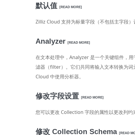
默认值
[READ MORE]
Zilliz Cloud 支持为标量字段（不包括主
Analyzer
[READ MORE]
在文本处理中，Analyzer 是一个关键组件
滤器（filter）。它们共同将输入文本转换为
Cloud 中使用分析器。
修改字段设置
[READ MORE]
您可以更改 Collection 字段的属性以更
修改 Collection Schema
[READ M