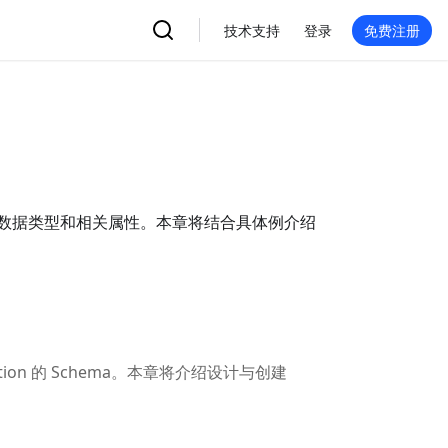
技术支持
登录
免费注册
能够接受的数据类型和相关属性。本章将结合具体例介绍
ection 的 Schema。本章将介绍设计与创建