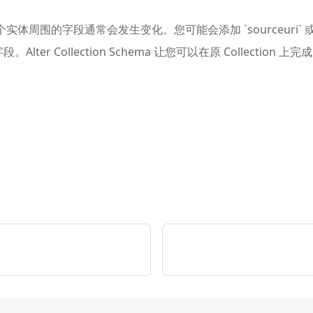
个实体周围的字段通常会发生变化。您可能会添加 `sourceuri` 或 
Alter Collection Schema 让您可以在原 Collecti
。