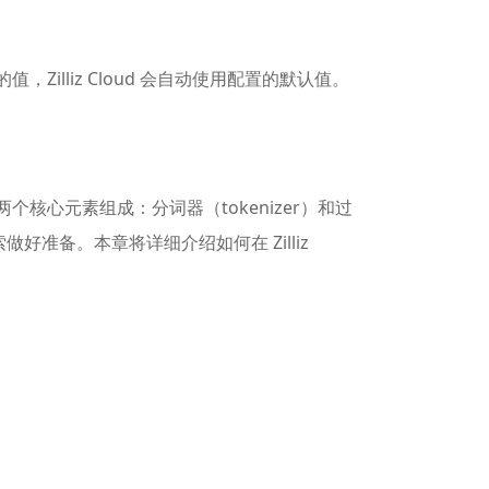
Zilliz Cloud 会自动使用配置的默认值。
核心元素组成：分词器（tokenizer）和过
好准备。本章将详细介绍如何在 Zilliz