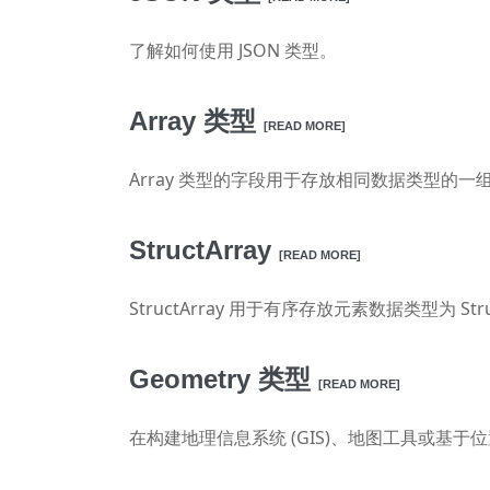
了解如何使用 JSON 类型。
Array 类型
[READ MORE]
Array 类型的字段用于存放相同数据类型的一
StructArray
[READ MORE]
StructArray 用于有序存放元素数据类型为 Str
Geometry 类型
[READ MORE]
在构建地理信息系统 (GIS)、地图工具或基于位