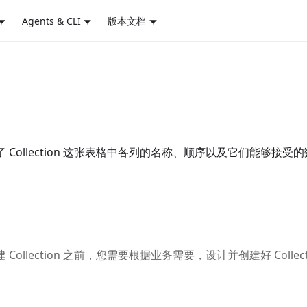
Agents & CLI
版本文档
结构，决定了 Collection 这张表格中各列的名称、顺序以及它们
在创建 Collection 之前，您需要根据业务需要，设计并创建好 Coll