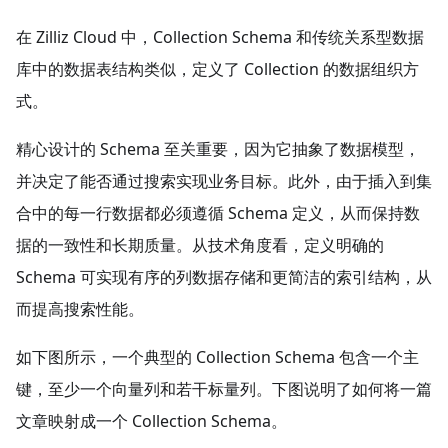
在 Zilliz Cloud 中，Collection Schema 和传统关系型数据
库中的数据表结构类似，定义了 Collection 的数据组织方
式。
精心设计的 Schema 至关重要，因为它抽象了数据模型，
并决定了能否通过搜索实现业务目标。此外，由于插入到集
合中的每一行数据都必须遵循 Schema 定义，从而保持数
据的一致性和长期质量。从技术角度看，定义明确的
Schema 可实现有序的列数据存储和更简洁的索引结构，从
而提高搜索性能。
如下图所示，一个典型的 Collection Schema 包含一个主
键，至少一个向量列和若干标量列。下图说明了如何将一篇
文章映射成一个 Collection Schema。