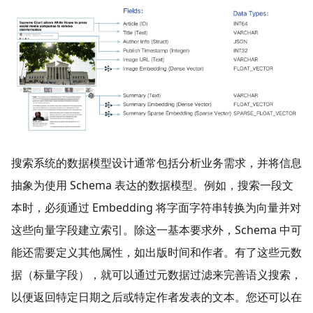
搜索系统的数据模型设计通常包括分析业务需求，并将信息
抽象为使用 Schema 表达的数据模型。例如，搜索一段文
本时，必须通过 Embedding 将字面字符串转换为向量并对
这些向量字段建立索引。除这一基本要求外，Schema 中可
能还需要定义其他属性，如出版时间和作者。有了这些元数
据（标量字段），就可以通过元数据过滤来完善语义搜索，
以便返回特定日期之后或特定作者发表的文本。您还可以在