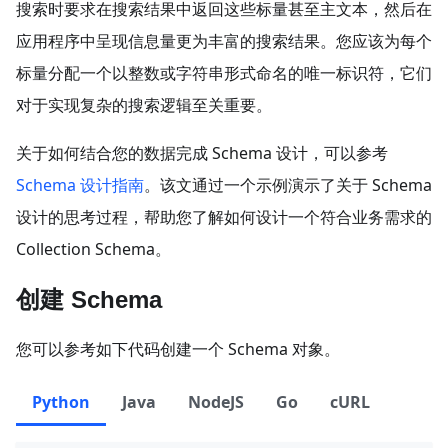
搜索时要求在搜索结果中返回这些标量甚至主文本，然后在
应用程序中呈现信息量更为丰富的搜索结果。您应该为每个
标量分配一个以整数或字符串形式命名的唯一标识符，它们
对于实现复杂的搜索逻辑至关重要。
关于如何结合您的数据完成 Schema 设计，可以参考
Schema 设计指南
。该文通过一个示例演示了关于 Schema
设计的思考过程，帮助您了解如何设计一个符合业务需求的
Collection Schema。
创建 Schema
您可以参考如下代码创建一个 Schema 对象。
Python
Java
NodeJS
Go
cURL