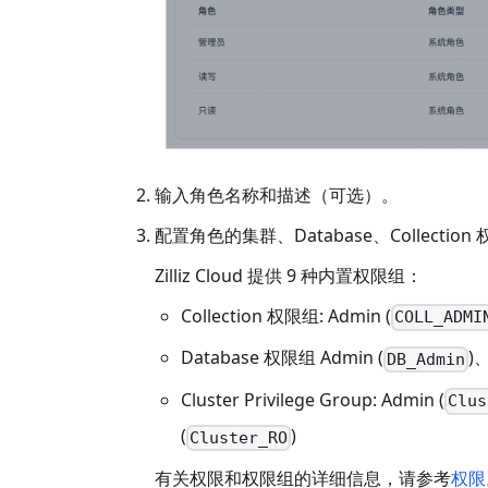
输入角色名称和描述（可选）。
配置角色的集群、Database、Collect
Zilliz Cloud 提供 9 种内置权限组：
Collection 权限组: Admin (
COLL_ADMI
Database 权限组 Admin (
)、
DB_Admin
Cluster Privilege Group: Admin (
Clus
(
)
Cluster_RO
有关权限和权限组的详细信息，请参考
权限