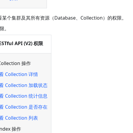
查看某个集群及其所有资源（Database、Collection）的权限。
权限。
Tful API (V2) 权限
ollection 操作
 Collection 详情
看 Collection 加载状态
看 Collection 统计信息
看 Collection 是否存在
 Collection 列表
ndex 操作