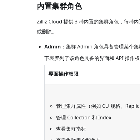
内置集群角色
Zilliz Cloud 提供 3 种内置的集群
或删除。
Admin
：集群 Admin 角色具备管理某个集群
下表罗列了该角色具备的界面和 API 操作
界面操作权限
管理集群属性（例如 CU 规格、Repli
管理 Collection 和 Index
查看集群指标