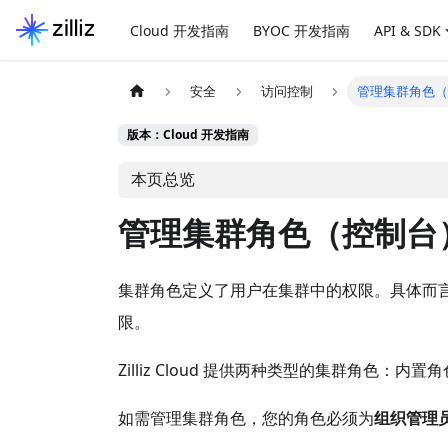
Cloud 开发指南
BYOC 开发指南
API & SDK
安全
访问控制
管理集群角色
版本：Cloud 开发指南
本页总览
管理集群角色（控制台
集群角色定义了用户在集群中的权限。具体而言，集群角
限。
Zilliz Cloud 提供两种类型的集群角色：内
如需管理集群角色，您的角色必须为
组织管理