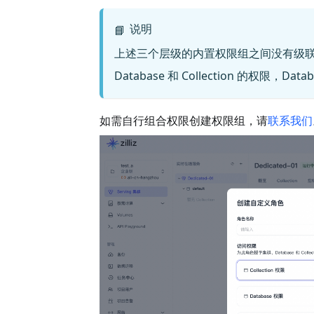
说明
📘
上述三个层级的内置权限组之间没有级
Database 和 Collection 的权限，D
如需自行组合权限创建权限组，请
联系我们