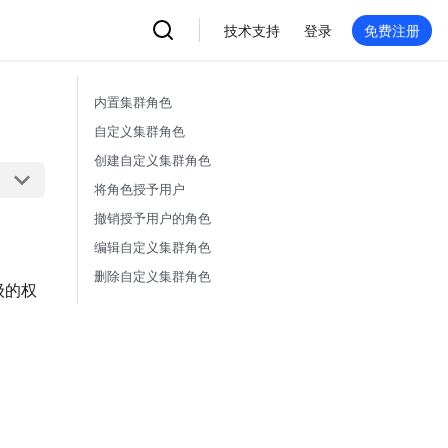
技术支持
登录
免费注册
内置集群角色
自定义集群角色
创建自定义集群角色
将角色授予用户
撤销授予用户的角色
编辑自定义集群角色
删除自定义集群角色
级的权