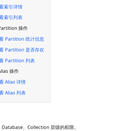
看索引详情
看索引列表
artition 操作
看 Partition 统计信息
看 Partition 是否存在
 Partition 列表
lias 操作
看 Alias 详情
看 Alias 列表
base、Collection 层级的权限。