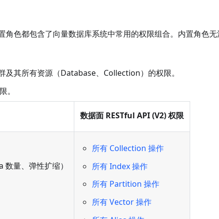
角色，每种内置角色都包含了向量数据库系统中常用的权限组合。内置角色
及其所有资源（Database、Collection）的权限。
权限。
数据面 RESTful API (V2) 权限
所有 Collection 操作
ca 数量、弹性扩缩）
所有 Index 操作
所有 Partition 操作
所有 Vector 操作