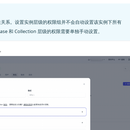
联关系。设置实例层级的权限组并不会自动设置该实例下所有
atabase 和 Collection 层级的权限需要单独手动设置。
。