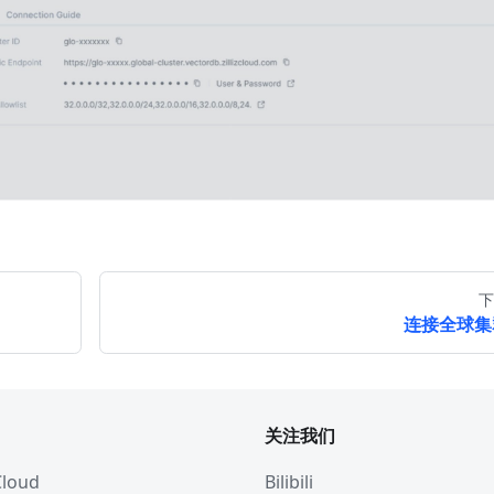
下
连接全球集
关注我们
 Cloud
Bilibili