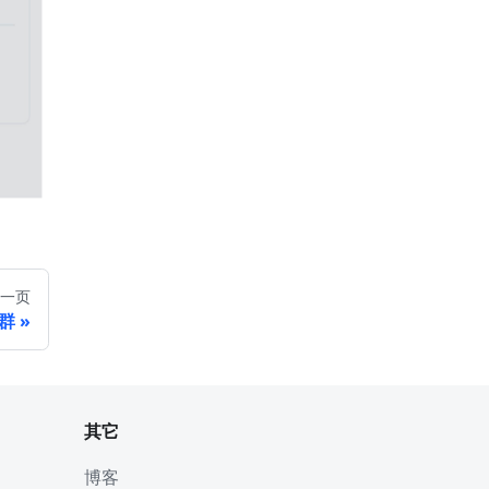
一页
群
其它
博客