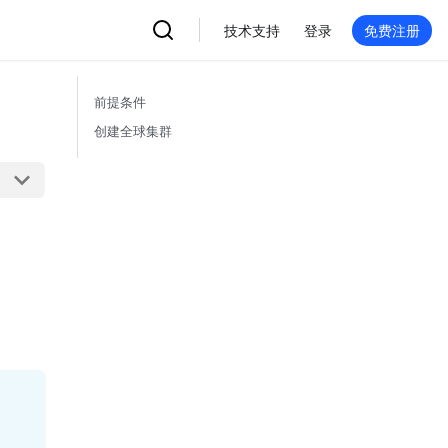
技术支持
登录
免费注册
前提条件
创建全球集群