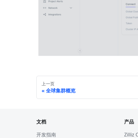
上一页
全球集群概览
文档
产品
开发指南
Zilliz