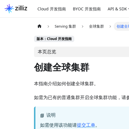
Cloud 开发指南
BYOC 开发指南
API & SDK
Serving 集群
全球集群
创建全
版本：Cloud 开发指南
本页总览
创建全球集群
本指南介绍如何创建全球集群。
如需为已有的普通集群开启全球集群功能，请
说明
📘
如需使用该功能请
提交工单
。