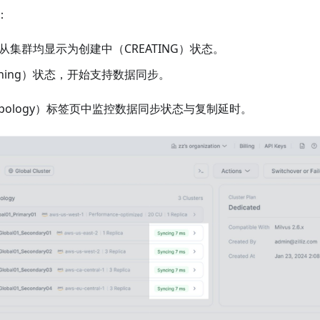
：
集群均显示为创建中（CREATING）状态。
ning）状态，开始支持数据同步。
 Topology）标签页中监控数据同步状态与复制延时。