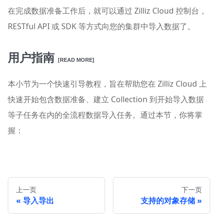
在完成数据准备工作后，就可以通过 Zilliz Cloud 控制台，
RESTful API 或 SDK 等方式向您的集群中导入数据了。
用户指南
[READ MORE]
本小节为一个快速引导教程，旨在帮助您在 Zilliz Cloud 上
快速开始包含数据准备、建立 Collection 到开始导入数据
等子任务在内的全流程数据导入任务。通过本节，你将掌
握：
上一页
下一页
导入导出
支持的对象存储