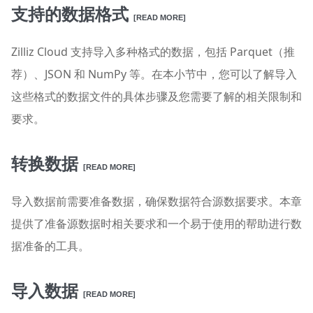
支持的数据格式
[READ MORE]
Zilliz Cloud 支持导入多种格式的数据，包括 Parquet（推
荐）、JSON 和 NumPy 等。在本小节中，您可以了解导入
这些格式的数据文件的具体步骤及您需要了解的相关限制和
要求。
转换数据
[READ MORE]
导入数据前需要准备数据，确保数据符合源数据要求。本章
提供了准备源数据时相关要求和一个易于使用的帮助进行数
据准备的工具。
导入数据
[READ MORE]