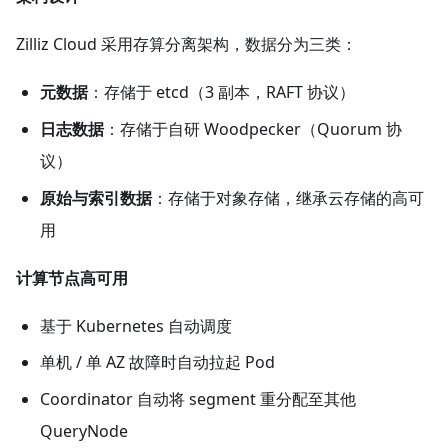
Zilliz Cloud 采用存算分离架构，数据分为三类：
元数据
​：存储于 etcd（3 副本，RAFT 协议）
日志数据
​：存储于自研 Woodpecker（Quorum 协
议）
原始与索引数据
​：存储于对象存储，继承云存储的高可
用
计算节点高可用
基于 Kubernetes 自动调度
单机 / 单 AZ 故障时自动拉起 Pod
Coordinator 自动将 segment 重分配至其他
QueryNode