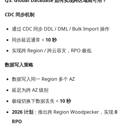
Q3: Global Database 如何实现跨区域高可用？
CDC 同步机制
通过 CDC 同步 DDL / DML / Bulk Import 操作
同步延迟通常 <
10 秒
实现跨 Region / 跨云容灾，RPO 极低
数据写入策略
数据写入同一 Region 多个 AZ
延迟为跨 AZ 级别
极端切换下数据丢失 <
10 秒
2026 计划
​：推出跨 Region Woodpecker，实现
0
RPO