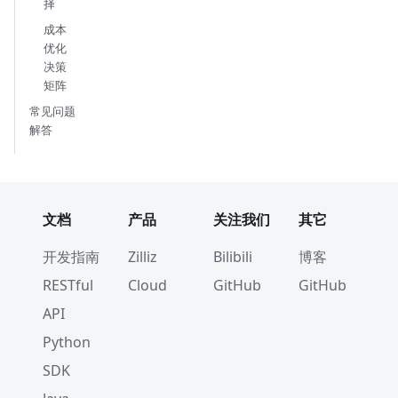
择
成本
优化
决策
矩阵
常见问题
解答
文档
产品
关注我们
其它
开发指南
Zilliz
Bilibili
博客
RESTful
Cloud
GitHub
GitHub
API
Python
SDK