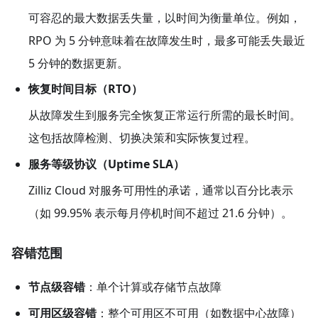
可容忍的最大数据丢失量，以时间为衡量单位。例如，
RPO 为 5 分钟意味着在故障发生时，最多可能丢失最近
5 分钟的数据更新。
恢复时间目标（RTO）
从故障发生到服务完全恢复正常运行所需的最长时间。
这包括故障检测、切换决策和实际恢复过程。
服务等级协议（Uptime SLA）
Zilliz Cloud 对服务可用性的承诺，通常以百分比表示
（如 99.95% 表示每月停机时间不超过 21.6 分钟）。
容错范围
节点级容错
​：单个计算或存储节点故障
可用区级容错
​：整个可用区不可用（如数据中心故障）