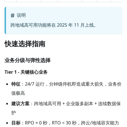
说明
📘
跨地域高可用功能将在 2025 年 11 月上线。
快速选择指南
业务分级与弹性选择
Tier 1 - 关键核心业务
特征
​：24/7 运行，分钟级停机即造成重大损失，业务价
值极高
建议方案
​：跨地域高可用 + 企业版多副本 + 连续数据保
护
目标
​：RPO = 0 秒，RTO < 30 秒，跨云/地域容灾能力