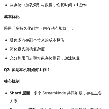
从存储中加载索引与数据，恢复时间 <
1 分钟
成本优化
采用「多持久化副本 + 内存动态加载」：
避免多内存副本带来的成本翻倍
简化容灾架构复杂度
充分利用日志和对象存储带宽，加速恢复
Q2: 多副本机制如何工作？
核心机制
Shard 层面
​：多个 StreamNode 共同加载，存在主备
关系