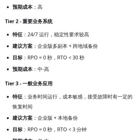
预期成本
​：高
Tier 2 - 重要业务系统
特征
​：24/7 运行，稳定性要求较高
建议方案
​：企业版多副本 + 跨地域备份
目标
​：RPO = 0 秒，RTO < 30 秒
预期成本
​：中-高
Tier 3 - 一般业务应用
特征
​：业务时间运行，成本敏感，接受故障时有一定的
恢复时间
建议方案
​：企业版 + 本地备份
目标
​：RPO = 0 秒，RTO < 3 分钟