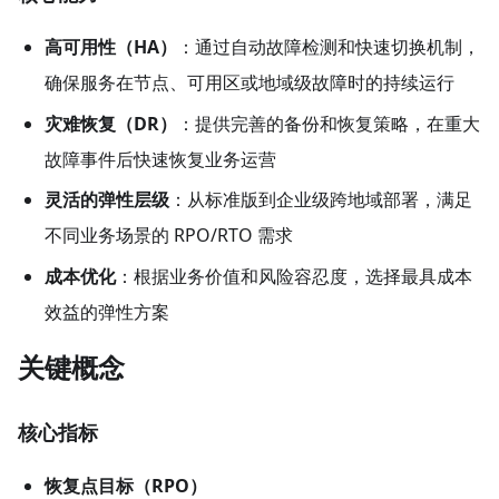
高可用性（HA）
：通过自动故障检测和快速切换机制，
确保服务在节点、可用区或地域级故障时的持续运行
灾难恢复（DR）
：提供完善的备份和恢复策略，在重大
故障事件后快速恢复业务运营
灵活的弹性层级
​：从标准版到企业级跨地域部署，满足
不同业务场景的 RPO/RTO 需求
成本优化
​：根据业务价值和风险容忍度，选择最具成本
效益的弹性方案
关键概念
核心指标
恢复点目标（RPO）