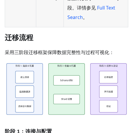
段。详情参见
Full Text
Search
。
迁移流程
采用三阶段迁移框架保障数据完整性与过程可视化：
阶段 1：连接与配置