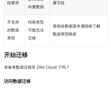
段要求
量字段
向量数据
不支持
特殊类型
查阅各数据源专属指南了解
的数据
可能无法
数据类型映射
类型
迁移
开始迁移
准备将数据迁移至 Zilliz Cloud 了吗？
访问数据迁移