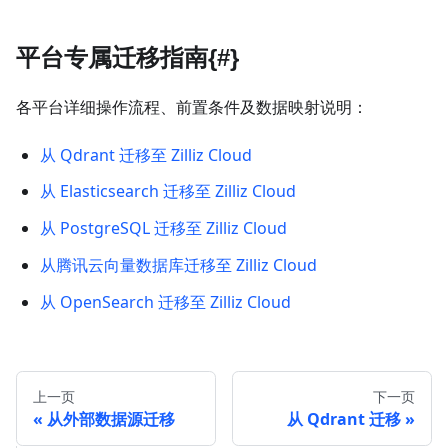
平台专属迁移指南{#}
各平台详细操作流程、前置条件及数据映射说明：
从 Qdrant 迁移至 Zilliz Cloud
从 Elasticsearch 迁移至 Zilliz Cloud
从 PostgreSQL 迁移至 Zilliz Cloud
从腾讯云向量数据库迁移至 Zilliz Cloud
从 OpenSearch 迁移至 Zilliz Cloud
上一页
下一页
从外部数据源迁移
从 Qdrant 迁移