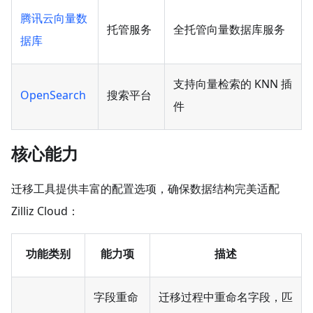
腾讯云向量数
托管服务
全托管向量数据库服务
据库
支持向量检索的 KNN 插
OpenSearch
搜索平台
件
核心能力
迁移工具提供丰富的配置选项，确保数据结构完美适配
Zilliz Cloud：
功能类别
能力项
描述
字段重命
迁移过程中重命名字段，匹