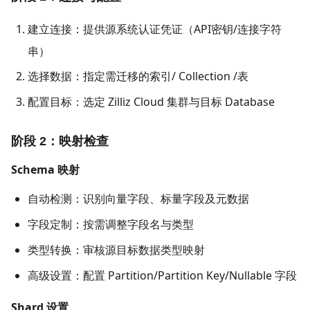
建立连接：提供源系统认证凭证（API密钥/连接字符
串）
选择数据：指定需迁移的索引/ Collection /表
配置目标：选定 Zilliz Cloud 集群与目标 Database
阶段 2：映射检查
Schema 映射
自动检测：识别向量字段、标量字段及元数据
字段定制：按需调整字段名与类型
类型转换：审核源目标数据类型映射
高级设置：配置 Partition/Partition Key/Nullable 字段
Shard 设置