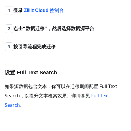
1
登录
Zilliz Cloud 控制台
2
点击
数据迁移
，然后选择数据源平台
3
按引导流程完成迁移
设置 Full Text Search
如果源数据包含文本，你可以在迁移期间配置 Full Text
Search，以提升文本检索效果。详情参见
Full Text
Search
。