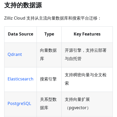
支持的数据源
Zilliz Cloud 支持从主流向量数据库和搜索平台迁移：
Data Source
Type
Key Features
向量数据
开源引擎，支持云部署
Qdrant
库
与自托管
支持稠密向量与全文检
Elasticsearch
搜索引擎
索
关系型数
支持向量扩展
PostgreSQL
据库
（pgvector）