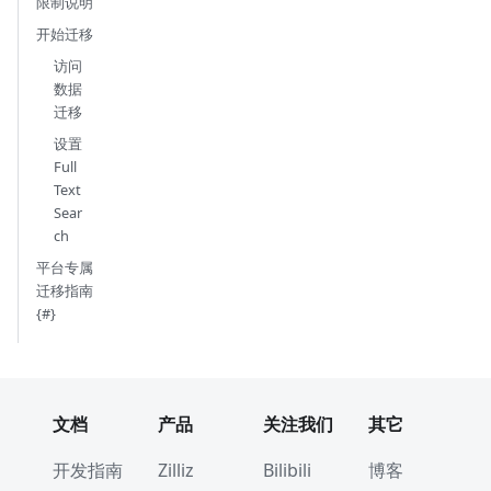
限制说明
开始迁移
访问
数据
迁移
设置
Full
Text
Sear
ch
平台专属
迁移指南
{#}
文档
产品
关注我们
其它
开发指南
Zilliz
Bilibili
博客