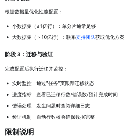
根据数据量优化性能配置：
小数据集（≤1亿行）：单分片通常足够
大数据集（＞10亿行）：联系
支持团队
获取优化方案
阶段 3：迁移与验证
完成配置后执行迁移并监控：
实时监控：通过"任务"页跟踪迁移状态
进度指标：查看已迁移行数/错误数/预计完成时间
错误处理：发生问题时查阅详细日志
验证机制：自动行数校验确保数据完整
限制说明