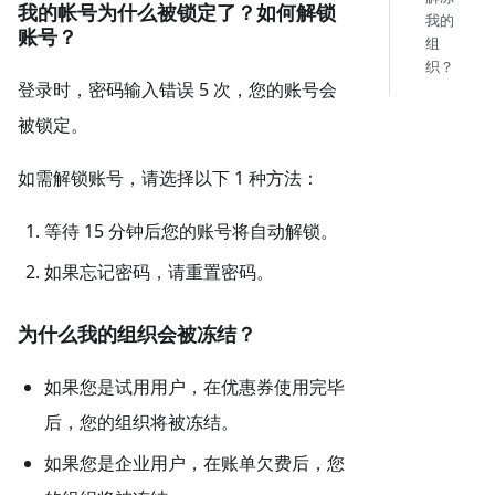
我的帐号为什么被锁定了？如何解锁
我的
账号？
组
织？
登录时，密码输入错误 5 次，您的账号会
被锁定。
如需解锁账号，请选择以下 1 种方法：
等待 15 分钟后您的账号将自动解锁。
如果忘记密码，请重置密码。
为什么我的组织会被冻结？
如果您是试用用户，在优惠券使用完毕
后，您的组织将被冻结。
如果您是企业用户，在账单欠费后，您