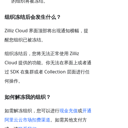
的组织将被冻结。
组织冻结后会发生什么？
Zilliz Cloud 界面顶部将出现通知横幅，提
醒您组织已被冻结。
组织冻结后，您将无法正常使用 Zilliz
Cloud 提供的功能。你无法在界面上或者通
过 SDK 在集群或者 Collection 层面进行任
何操作。
如何解冻我的组织？
如需解冻组织，您可以进行
现金充值
或
开通
阿里云云市场扣费渠道
。如需其他支付方