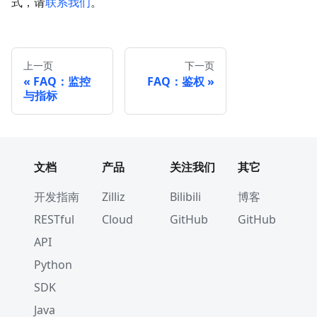
式，请
联系我们
。
上一页
下一页
FAQ：监控
FAQ：鉴权
与指标
文档
产品
关注我们
其它
开发指南
Zilliz
Bilibili
博客
RESTful
Cloud
GitHub
GitHub
API
Python
SDK
Java