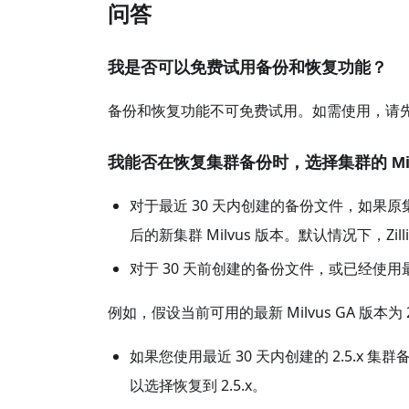
问答
我是否可以免费试用备份和恢复功能？
备份和恢复功能不可免费试用。如需使用，请
我能否在恢复集群备份时，选择集群的 Mil
对于最近 30 天内创建的备份文件，如果原集群
后的新集群 Milvus 版本。默认情况下，Zilli
对于 30 天前创建的备份文件，或已经使用最新 
例如，假设当前可用的最新 Milvus GA 版本为 2
如果您使用最近 30 天内创建的 2.5.x 集群备
以选择恢复到 2.5.x。