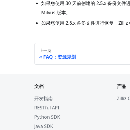
如果您使用 30 天前创建的 2.5.x 备份文件进
Milvus 版本。
如果您使用 2.6.x 备份文件进行恢复，Zilliz
上一页
FAQ：资源规划
文档
产品
开发指南
Zilliz
RESTful API
Python SDK
Java SDK