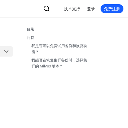
技术支持
登录
免费注册
目录
问答
我是否可以免费试用备份和恢复功
能？
我能否在恢复集群备份时，选择集
群的 Milvus 版本？