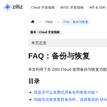
Cloud 开发指南
BYOC 开发指南
API & SDK
FAQs
FAQ：备份与恢复
版本：Cloud 开发指南
本页总览
FAQ：备份与恢复
本文列举了在 Zilliz Cloud 使用备份与
目录
我是否可以免费试用备份和恢复功能？
我能否在恢复集群备份时，选择集群的 Milv