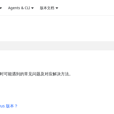
Agents & CLI
版本文档
恢复功能时可能遇到的常见问题及对应解决方法。
us 版本？