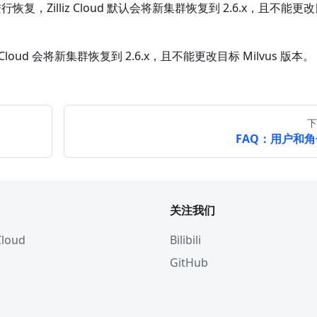
行恢复，Zilliz Cloud 默认会将新集群恢复到 2.6.x，且不能更
 Cloud 会将新集群恢复到 2.6.x，且不能更改目标 Milvus 版本。
下
FAQ：用户和角
关注我们
 Cloud
Bilibili
GitHub