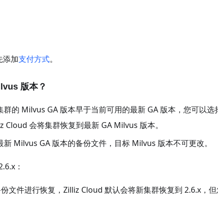
先添加
支付方式
。
vus 版本？
的 Milvus GA 版本早于当前可用的最新 GA 版本，您可以
z Cloud 会将集群恢复到最新 GA Milvus 版本。
Milvus GA 版本的备份文件，目标 Milvus 版本不可更改。
.6.x：
份文件进行恢复，Zilliz Cloud 默认会将新集群恢复到 2.6.x，