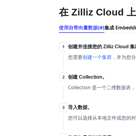
在 Zilliz Clo
使用自带向量数据{#}
集成 Embedd
1
创建并连接您的 Zilliz Cloud 
您需要
创建一个集群
，并为您分
2
创建 Collection。
Collection 是一个二维
3
导入数据。
您可以选择从本地文件或您的对