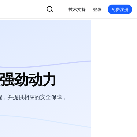
技术支持
登录
免费注册
入强劲动力
缩容流程，并提供相应的安全保障，