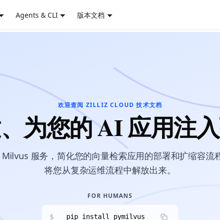
Agents & CLI
版本文档
欢迎查阅 ZILLIZ CLOUD 技术文档
、为您的 AI 应用注
完全托管的 Milvus 服务，简化您的向量检索应用的部署和扩
将您从复杂运维流程中解放出来。
FOR HUMANS
$
pip install pymilvus