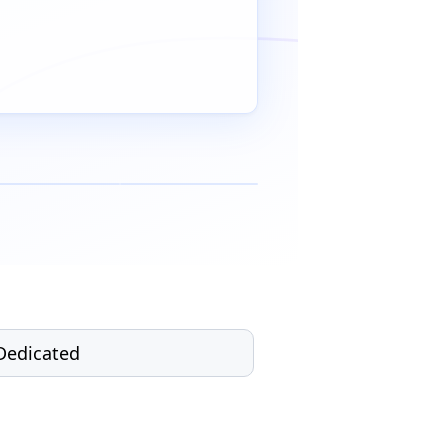
Dedicated