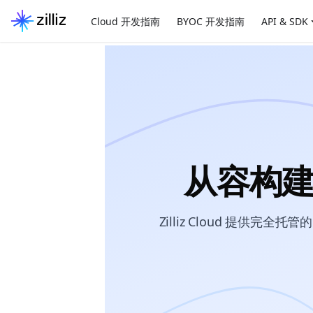
Cloud 开发指南
BYOC 开发指南
API & SDK
从容构建
Zilliz Cloud 提供