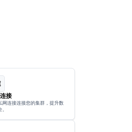
网连接
私网连接连接您的集群，提升数
全。