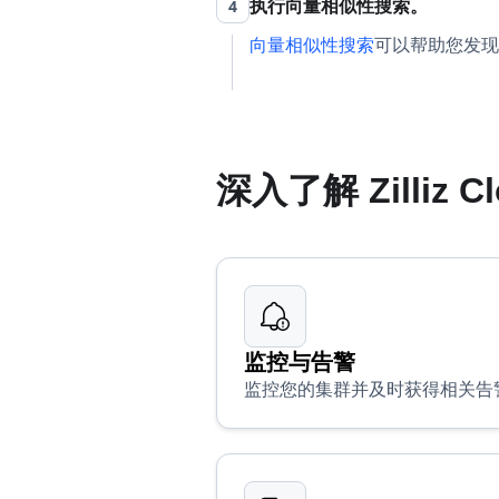
4
执行向量相似性搜索。
向量相似性搜索
可以帮助您发现
深入了解 Zilliz C
监控与告警
监控您的集群并及时获得相关告