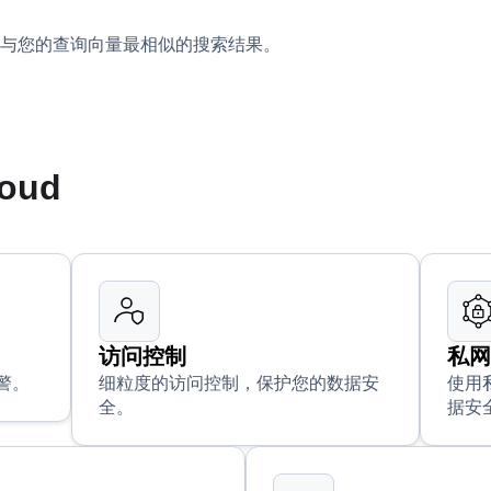
与您的查询向量最相似的搜索结果。
loud
访问控制
私
警。
细粒度的访问控制，保护您的数据安
使用
全。
据安