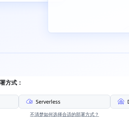
群部署方式：
Serverless
不清楚如何选择合适的部署方式？