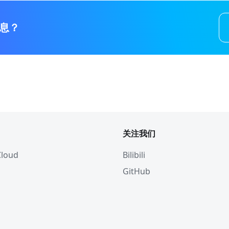
息？
关注我们
 Cloud
Bilibili
GitHub