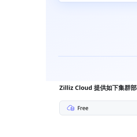
Zilliz Cloud 提供如下集
Free