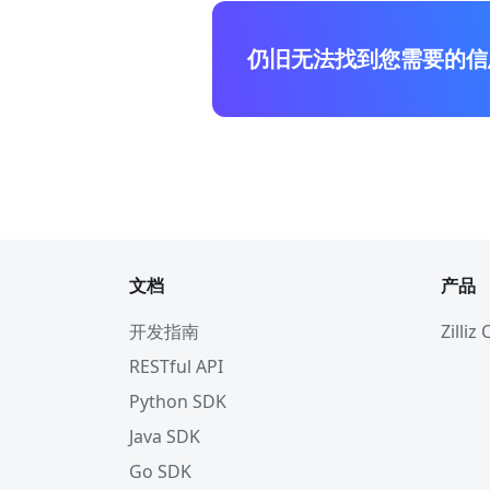
仍旧无法找到您需要的信
文档
产品
开发指南
Zilliz
RESTful API
Python SDK
Java SDK
Go SDK