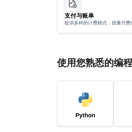
支付与账单
提供多样的计费模式：按量付费
使用您熟悉的编程语
Python