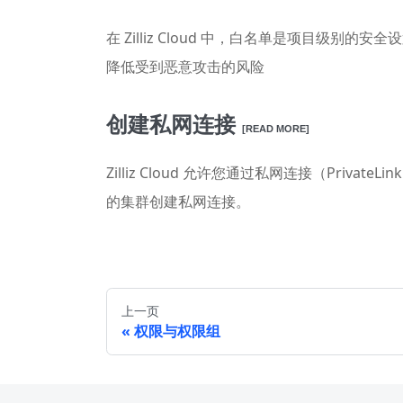
在 Zilliz Cloud 中，白名单是项目
降低受到恶意攻击的风险
创建私网连接
[READ MORE]
Zilliz Cloud 允许您通过私网连接（Priv
的集群创建私网连接。
上一页
权限与权限组