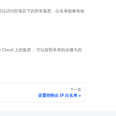
 地址可以访问您项目下的所有集群。白名单能够有效
liz Cloud 上的集群， 可以按照本章的步骤为您
下一页
设置控制台 IP 白名单