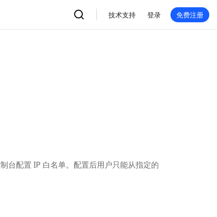
技术支持
登录
免费注册
控制台配置 IP 白名单。配置后用户只能从指定的