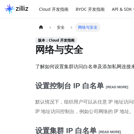
Cloud 开发指南
BYOC 开发指南
API & SDK
安全
网络与安全
版本：Cloud 开发指南
网络与安全
了解如何设置集群访问白名单及添加私网连接
设置控制台 IP 白名单
[READ MORE]
默认情况下，组织用户可以从任意 IP 地址访问
IP 地址访问控制台，例如公司网络的 IP 地址。
设置集群 IP 白名单
[READ MORE]