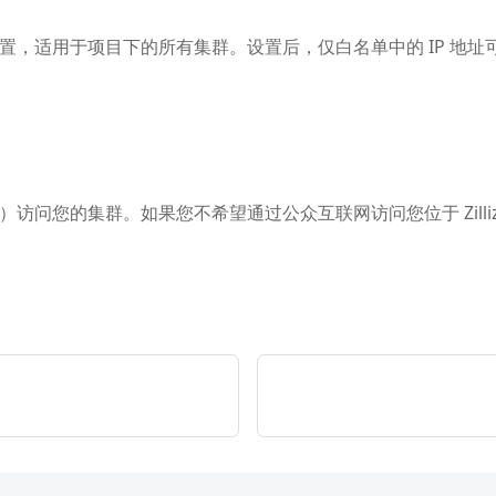
级别的安全设置，适用于项目下的所有集群。设置后，仅白名单中的 IP
ateLink）访问您的集群。如果您不希望通过公众互联网访问您位于 Zil