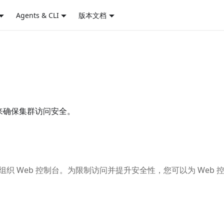
Agents & CLI
版本文档
来确保集群访问安全。
组织 Web 控制台。为限制访问并提升安全性，您可以为 Web 