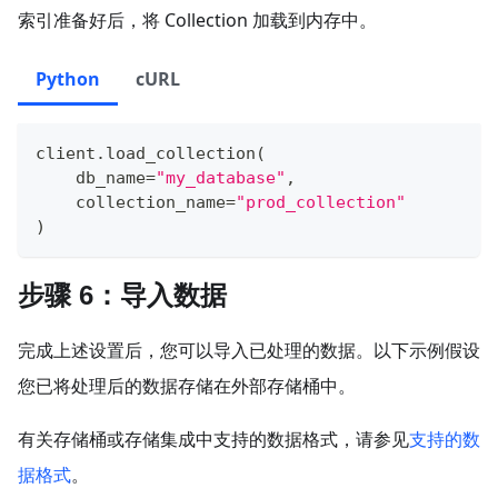
索引准备好后，将 Collection 加载到内存中。
Python
cURL
client
.
load_collection
(
    db_name
=
"my_database"
,
    collection_name
=
"prod_collection"
)
步骤 6：导入数据
完成上述设置后，您可以导入已处理的数据。以下示例假设
您已将处理后的数据存储在外部存储桶中。
有关存储桶或存储集成中支持的数据格式，请参见
支持的数
据格式
。