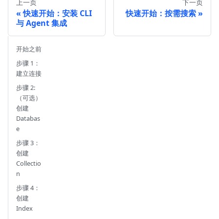
上一页
下一页
快速开始：安装 CLI
快速开始：按需搜索
与 Agent 集成
开始之前
步骤 1：
建立连接
步骤 2:
（可选）
创建
Databas
e
步骤 3：
创建
Collectio
n
步骤 4：
创建
Index