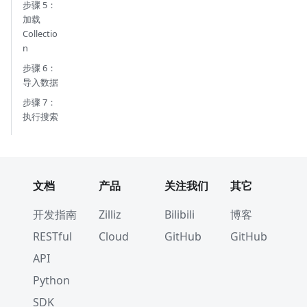
步骤 5：
加载
Collectio
n
步骤 6：
导入数据
步骤 7：
执行搜索
文档
产品
关注我们
其它
开发指南
Zilliz
Bilibili
博客
RESTful
Cloud
GitHub
GitHub
API
Python
SDK