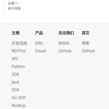
步骤 7：
执行搜索
文档
产品
关注我们
其它
开发指南
Zilliz
Bilibili
博客
RESTful
Cloud
GitHub
GitHub
API
Python
SDK
Java
SDK
Go SDK
Node.js