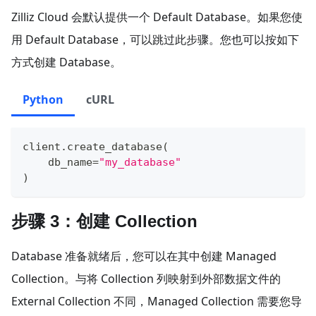
Zilliz Cloud 会默认提供一个 Default Database。如果您使
用 Default Database，可以跳过此步骤。您也可以按如下
方式创建 Database。
Python
cURL
client
.
create_database
(
    db_name
=
"my_database"
)
步骤 3：创建 Collection
Database 准备就绪后，您可以在其中创建 Managed
Collection。与将 Collection 列映射到外部数据文件的
External Collection 不同，Managed Collection 需要您导