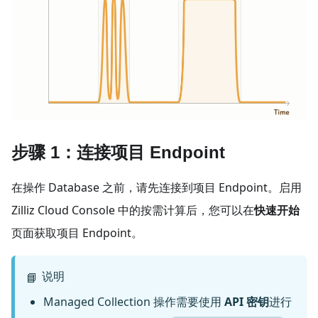
步骤 1：连接项目 Endpoint
在操作 Database 之前，请先连接到项目 Endpoint。启用
Zilliz Cloud Console 中的按需计算后，您可以在
快速开始
页面获取项目 Endpoint。
说明
📘
Managed Collection 操作需要使用
API 密钥
进行