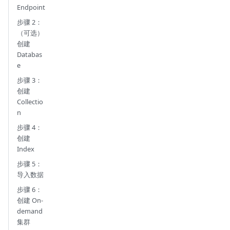
Endpoint
步骤 2：
（可选）
创建
Databas
e
步骤 3：
创建
Collectio
n
步骤 4：
创建
Index
步骤 5：
导入数据
步骤 6：
创建 On-
demand
集群