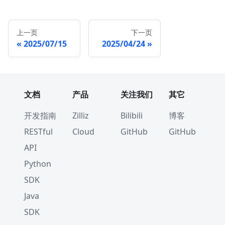
上一页
下一页
2025/07/15
2025/04/24
文档
产品
关注我们
其它
开发指南
Zilliz
Bilibili
博客
RESTful
Cloud
GitHub
GitHub
API
Python
SDK
Java
SDK