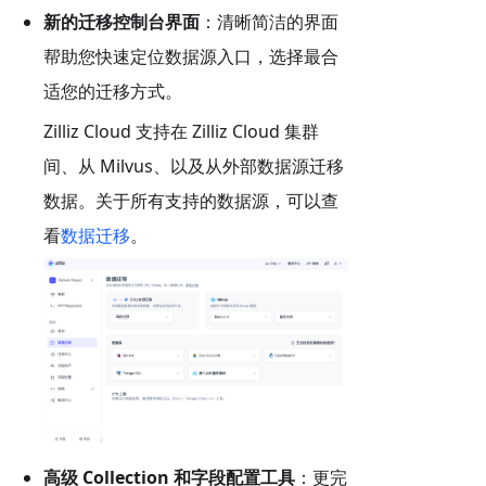
新的迁移控制台界面
：清晰简洁的界面
帮助您快速定位数据源入口，选择最合
适您的迁移方式。
Zilliz Cloud 支持在 Zilliz Cloud 集群
间、从 Milvus、以及从外部数据源迁移
数据。关于所有支持的数据源，可以查
看
数据迁移
。
高级 Collection 和字段配置工具
：更完