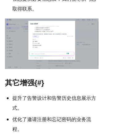
取得联系。
其它增强{#}
提升了告警设计和告警历史信息展示方
式。
优化了邀请注册和忘记密码的业务流
程。