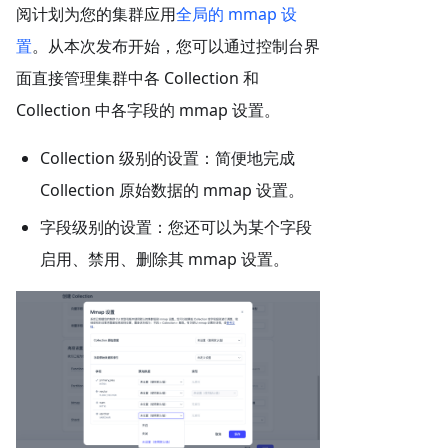
阅计划为您的集群应用
全局的 mmap 设
置
。从本次发布开始，您可以通过控制台界
面直接管理集群中各 Collection 和
Collection 中各字段的 mmap 设置。
Collection 级别的设置：简便地完成
Collection 原始数据的 mmap 设置。
字段级别的设置：您还可以为某个字段
启用、禁用、删除其 mmap 设置。