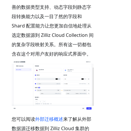
善的数据类型支持、动态字段到静态字
段转换能力以及一目了然的字段和
Shard 配置能力让您更加自信地处理从
选定数据源到 Zilliz Cloud Collection 间
的复杂字段映射关系。所有这一切都包
含在这个对用户友好的响应式界面中。
您可以阅读
外部迁移概述
来了解从外部
数据源迁移数据到 Zilliz Cloud 集群的