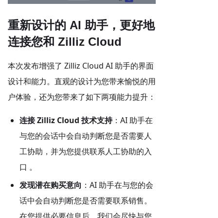
重新设计的 AI 助手，更好地
连接您和 Zilliz Cloud
本次发布增强了 Zilliz Cloud AI 助手的界面
设计和能力。直观的设计为您带来愉悦的用
户体验，还为您带来了如下两项能力提升：
连接 Zilliz Cloud 技术支持
：AI 助手在
与您的会话中会自动判断您是否需要人
工协助，并为您提供联系人工协助的入
口 。
发现潜在购买意向
：AI 助手在与您的会
话中会自动判断您是否需要联系销售。
在您提供必要信息后，我们会尽快与您