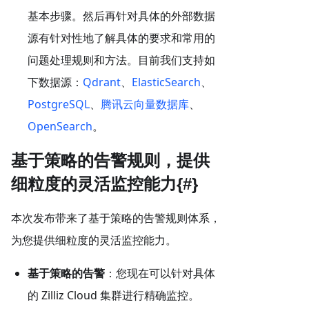
基本步骤。然后再针对具体的外部数据
源有针对性地了解具体的要求和常用的
问题处理规则和方法。目前我们支持如
下数据源：
Qdrant
、
ElasticSearch
、
PostgreSQL
、
腾讯云向量数据库
、
OpenSearch
。
基于策略的告警规则，提供
细粒度的灵活监控能力{#}
本次发布带来了基于策略的告警规则体系，
为您提供细粒度的灵活监控能力。
基于策略的告警
：您现在可以针对具体
的 Zilliz Cloud 集群进行精确监控。