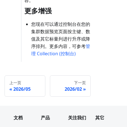
容。
更多增强
您现在可以通过控制台在您的
集群数据预览页面按主键、数
值及其它标量列进行升序或降
序排列。更多内容，可参考
管
理 Collection (控制台)
上一页
下一页
2026/05
2026/02
文档
产品
关注我们
其它