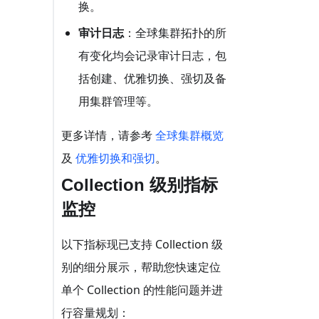
换。
审计日志
：全球集群拓扑的所
有变化均会记录审计日志，包
括创建、优雅切换、强切及备
用集群管理等。
更多详情，请参考
全球集群概览
及
优雅切换和强切
。
Collection 级别指标
监控
以下指标现已支持 Collection 级
别的细分展示，帮助您快速定位
单个 Collection 的性能问题并进
行容量规划：