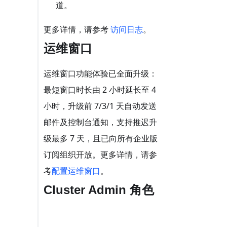
道。
更多详情，请参考
访问日志
。
运维窗口
运维窗口功能体验已全面升级：
最短窗口时长由 2 小时延长至 4
小时，升级前 7/3/1 天自动发送
邮件及控制台通知，支持推迟升
级最多 7 天，且已向所有企业版
订阅组织开放。更多详情，请参
考
配置运维窗口
。
Cluster Admin 角色