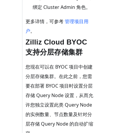
绑定 Cluster Admin 角色。
更多详情，可参考
管理项目用
户
。
Zilliz Cloud BYOC
支持分层存储集群
您现在可以在 BYOC 项目中创建
分层存储集群。在此之前，您需
要在部署 BYOC 项目时设置分层
存储 Query Node 设置，从而允
许您独立设置此类 Query Node
的实例数量、节点数量及针对分
层存储 Query Node 的自动扩缩