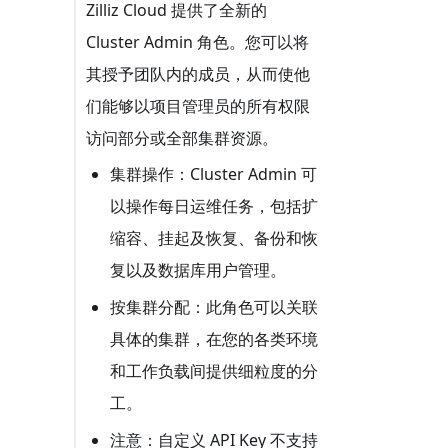
Zilliz Cloud 提供了全新的
Cluster Admin 角色。您可以将
其授予团队内的成员，从而使他
们能够以项目管理员的所有权限
访问部分或全部集群资源。
集群操作：Cluster Admin 可
以操作每日运维任务，包括扩
缩容、挂起及恢复、备份和恢
复以及数据库用户管理。
按集群分配：此角色可以关联
具体的集群，在您的各类环境
和工作负载间提供细粒度的分
工。
注意：自定义 API Key 不支持