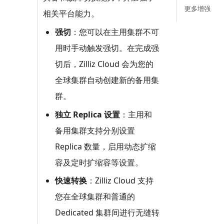
更多增强
相关平台能力。
强切
：您可以在主用集群不可
用时手动触发强切。在完成强
切后，Zilliz Cloud 会为您的
全球集群自动创建新的备用集
群。
独立 Replica 设置
：主用和
备用集群支持分别设置
Replica 数量，启用动态扩缩
容及定时扩缩容等设置。
快速转换
：Zilliz Cloud 支持
您在全球集群和普通的
Dedicated 集群间进行无缝转