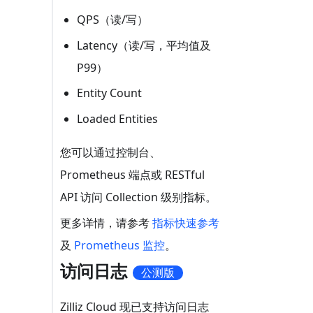
QPS（读/写）
Latency（读/写，平均值及
P99）
Entity Count
Loaded Entities
您可以通过控制台、
Prometheus 端点或 RESTful
API 访问 Collection 级别指标。
更多详情，请参考
指标快速参考
及
Prometheus 监控
。
访问日志
公测版
Zilliz Cloud 现已支持访问日志