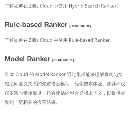
了解如何在 Zilliz Cloud 中使用 Hybrid Search Ranker。
Rule-based Ranker
[READ MORE]
了解如何在 Zilliz Cloud 中使用 Rule-based Ranker。
Model Ranker
[READ MORE]
Zilliz Cloud 的 Model Ranker 通过集成能够理解查询与文
档之间语义关系的先进语言模型，优化搜索体验。使其不仅
仅依赖向量相似度，还会评估内容含义和上下文，以提供更
智能、更相关的搜索结果。