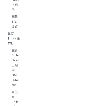
上启
用
删除
TTL
设置
设置
Entity 级
TTL
在新
Colle
ction
上启
用 |
OND
EMA
ND
在已
有
Colle