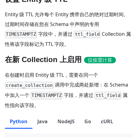
Entity 级 TTL 允许每个 Entity 携带自己的绝对过期时间。
过期时间存储在您在 Schema 中声明的专用
字段中，并通过
Collection 属
TIMESTAMPTZ
ttl_field
性将该字段标记为 TTL 字段。
在新 Collection 上启用
仅按需计算
在创建时启用 Entity 级 TTL，需要在同一个
调用中完成两处新增：在 Schema
create_collection
中加入一个
字段，并通过
属
TIMESTAMPTZ
ttl_field
性指向该字段。
Python
Java
NodeJS
Go
cURL