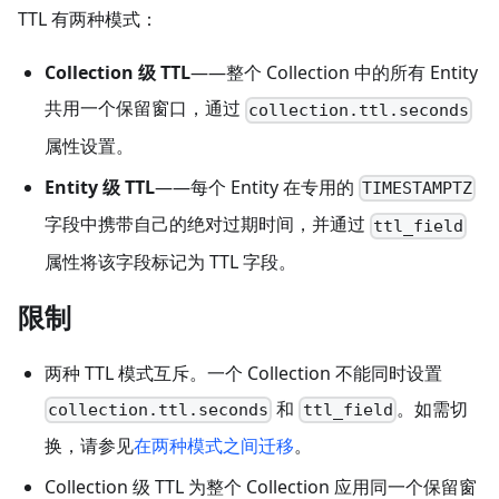
TTL 有两种模式：
Collection 级 TTL
——整个 Collection 中的所有 Entity
共用一个保留窗口，通过
collection.ttl.seconds
属性设置。
Entity 级 TTL
——每个 Entity 在专用的
TIMESTAMPTZ
字段中携带自己的绝对过期时间，并通过
ttl_field
属性将该字段标记为 TTL 字段。
限制
两种 TTL 模式互斥。一个 Collection 不能同时设置
和
。如需切
collection.ttl.seconds
ttl_field
换，请参见
在两种模式之间迁移
。
Collection 级 TTL 为整个 Collection 应用同一个保留窗