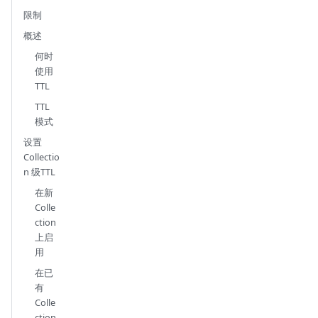
限制
概述
何时
使用
TTL
TTL
模式
设置
Collectio
n 级TTL
在新
Colle
ction
上启
用
在已
有
Colle
ction