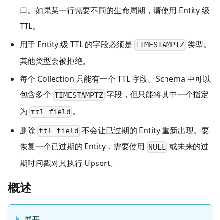
口。如果某一行需要不同的生命周期，请使用 Entity 级
TTL。
用于 Entity 级 TTL 的字段必须是
类型。
TIMESTAMPTZ
其他类型会被拒绝。
每个 Collection 只能有一个 TTL 字段。Schema 中可以
包含多个
字段，但只能将其中一个指定
TIMESTAMPTZ
为
。
ttl_field
删除
不会让已过期的 Entity 重新出现。要
ttl_field
恢复一个已过期的 Entity，需要使用
或未来的过
NULL
期时间戳对其执行 Upsert。
概述
展开