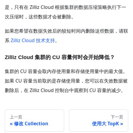
是，只有在 Zilliz Cloud 根据集群的数据压缩策略执行下一
次压缩时，这些数据才会被删除。
如果您希望在数据失效后的较短时间内删除这些数据，请联
系
Zilliz Cloud 技术支持
。
Zilliz Cloud 集群的 CU 容量何时会开始降低？
集群的 CU 容量会取内存使用量和存储使用量中的最大值。
如果 CU 容量当前取的是存储使用量，您可以在失效数据被
删除后，在 Zilliz Cloud 控制台中观察到 CU 容量的减少。
上一页
下一页
修改 Collection
使用大 TopK