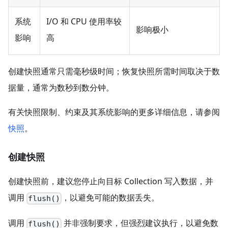
系统
I/O 和 CPU 使用率较
影响极小
影响
高
创建快照通常只需毫秒级时间；恢复快照所需时间取决于数
据量，通常为数秒到数分钟。
有关快照限制、约束及其系统影响的更多详细信息，请参阅
快照
。
创建快照
创建快照前，建议您停止向目标 Collection 写入数据，并
调用
，以避免可能的数据丢失。
flush()
调用
并非强制要求，但强烈建议执行，以避免数
flush()