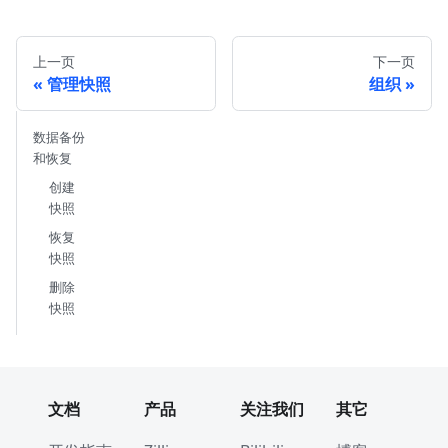
上一页
下一页
管理快照
组织
数据备份
和恢复
创建
快照
恢复
快照
删除
快照
文档
产品
关注我们
其它