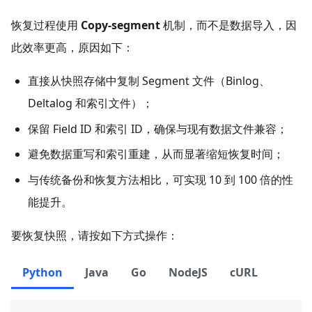
恢复过程使用
Copy-segment
机制，而不是数据导入，因
此效率更高，原因如下：
直接从快照存储中复制 Segment 文件（Binlog、
Deltalog 和索引文件）；
保留 Field ID 和索引 ID，确保与现有数据文件兼容；
避免数据重写和索引重建，从而显著缩短恢复时间；
与传统备份和恢复方法相比，可实现 10 到 100 倍的性
能提升。
要恢复快照，请按如下方式操作：
Python
Java
Go
NodeJS
cURL