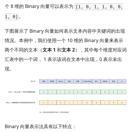
个 8 维的 Binary 向量可以表示为
[1, 0, 1, 1, 0, 0,
。
1, 0]
下图展示了 Binary 向量如何表示文本内容中关键词的出现
情况。本例中，我们使用一个 10 维的 Binary 向量来表示
两个不同的文本（
文本 1
和
文本 2
），其中每个维度对应词
汇表中的一个词， 1 表示该词在文本中出现，0 表示未出
现。
Binary 向量表示法具有以下特点：