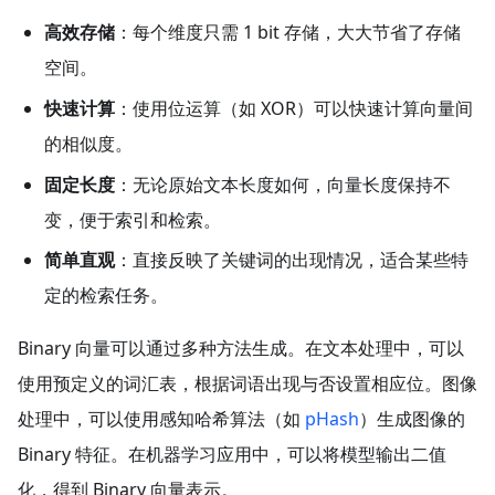
高效存储
：每个维度只需 1 bit 存储，大大节省了存储
空间。
快速计算
：使用位运算（如 XOR）可以快速计算向量间
的相似度。
固定长度
：无论原始文本长度如何，向量长度保持不
变，便于索引和检索。
简单直观
：直接反映了关键词的出现情况，适合某些特
定的检索任务。
Binary 向量可以通过多种方法生成。在文本处理中，可以
使用预定义的词汇表，根据词语出现与否设置相应位。图像
处理中，可以使用感知哈希算法（如
pHash
）生成图像的
Binary 特征。在机器学习应用中，可以将模型输出二值
化，得到 Binary 向量表示。