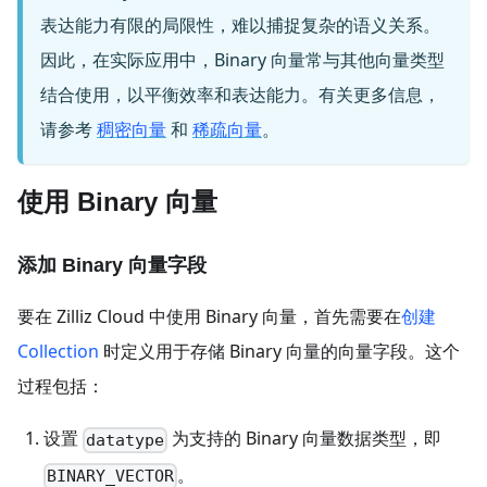
表达能力有限的局限性，难以捕捉复杂的语义关系。
因此，在实际应用中，Binary 向量常与其他向量类型
结合使用，以平衡效率和表达能力。有关更多信息，
请参考
稠密向量
和
稀疏向量
。
使用 Binary 向量
添加 Binary 向量字段
要在 Zilliz Cloud 中使用 Binary 向量，首先需要在
创建
Collection
时定义用于存储 Binary 向量的向量字段。这个
过程包括：
设置
为支持的 Binary 向量数据类型，即
datatype
。
BINARY_VECTOR