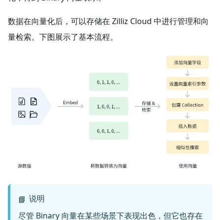
数据在向量化后，可以存储在 Zilliz Cloud 中进行管理和向
量检索。下图展示了基本流程。
说明
📘
尽管 Binary 向量在某些场景下表现出色，但它也存在