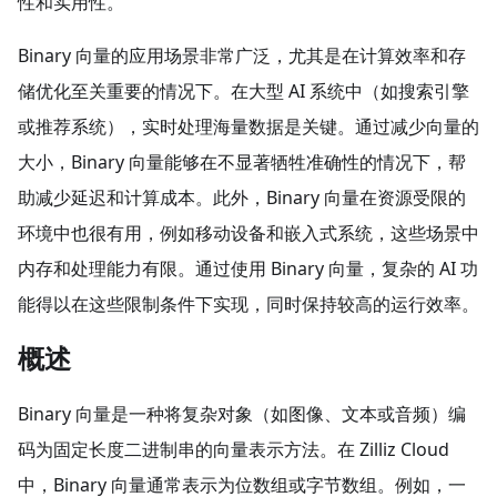
性和实用性。
Binary 向量的应用场景非常广泛，尤其是在计算效率和存
储优化至关重要的情况下。在大型 AI 系统中（如搜索引擎
或推荐系统），实时处理海量数据是关键。通过减少向量的
大小，Binary 向量能够在不显著牺牲准确性的情况下，帮
助减少延迟和计算成本。此外，Binary 向量在资源受限的
环境中也很有用，例如移动设备和嵌入式系统，这些场景中
内存和处理能力有限。通过使用 Binary 向量，复杂的 AI 功
能得以在这些限制条件下实现，同时保持较高的运行效率。
概述
Binary 向量是一种将复杂对象（如图像、文本或音频）编
码为固定长度二进制串的向量表示方法。在 Zilliz Cloud
中，Binary 向量通常表示为位数组或字节数组。例如，一