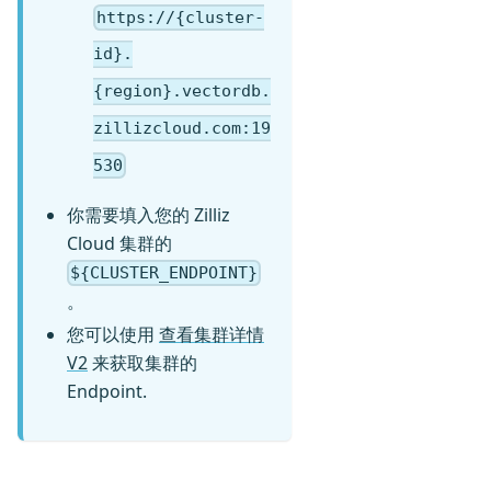
https://{cluster-
id}.
{region}.vectordb.
zillizcloud.com:19
530
你需要填入您的 Zilliz
Cloud 集群的
${CLUSTER_ENDPOINT}
。
您可以使用
查看集群详情
V2
来获取集群的
Endpoint.