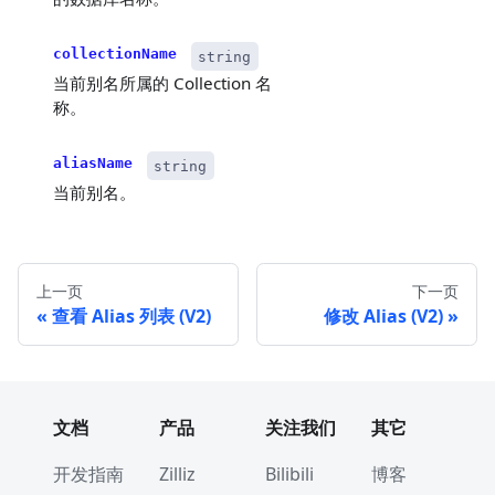
collectionName
string
当前别名所属的 Collection 名
称。
aliasName
string
当前别名。
上一页
下一页
查看 Alias 列表 (V2)
修改 Alias (V2)
文档
产品
关注我们
其它
开发指南
Zilliz
Bilibili
博客