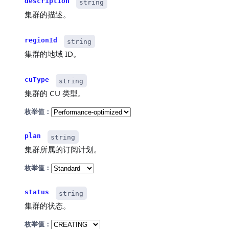
description
string
集群的描述。
regionId
string
集群的地域 ID。
cuType
string
集群的 CU 类型。
枚举值：
plan
string
集群所属的订阅计划。
枚举值：
status
string
集群的状态。
枚举值：