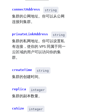
connectAddress
string
集群的公网地址。你可以从公网
连接到集群。
privateLinkAddress
string
集群的私网地址。你可以设置私
有连接，使你的 VPS 同属于同一
云区域的用户可以访问你的集
群。
createTime
string
集群的创建时间。
replica
integer
集群的副本数量。
cuSize
integer