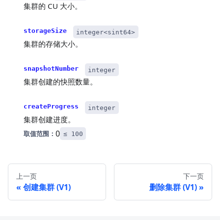
集群的 CU 大小。
storageSize
integer<sint64>
集群的存储大小。
snapshotNumber
integer
集群创建的快照数量。
createProgress
integer
集群创建进度。
0
取值范围：
≤ 100
上一页
下一页
创建集群 (V1)
删除集群 (V1)