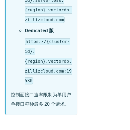
id}.serverless.
{region}.vectordb.
zillizcloud.com
Dedicated 版
https://{cluster-
id}.
{region}.vectordb.
zillizcloud.com:19
530
控制面接口速率限制为单用户
单接口每秒最多 20 个请求。