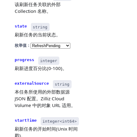
该刷新任务关联的外部
Collection 名称。
state
string
刷新任务的当前状态。
枚举值：
progress
integer
刷新进度百分比(0-100)。
externalSource
string
本任务所使用的外部数据源
JSON 配置。Zilliz Cloud
Volume 中的对象 URL 适用。
startTime
integer<int64>
刷新任务的开始时间(Unix 时间
戳)。