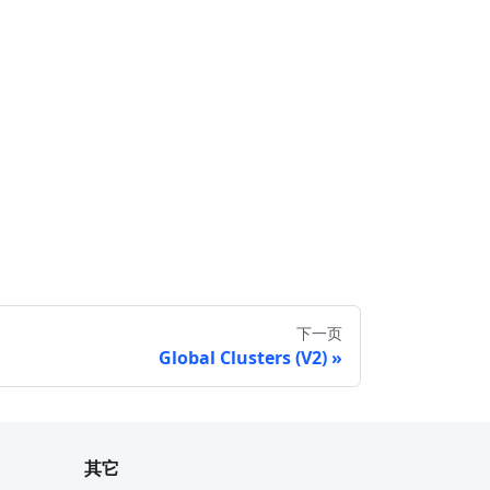
下一页
Global Clusters (V2)
其它