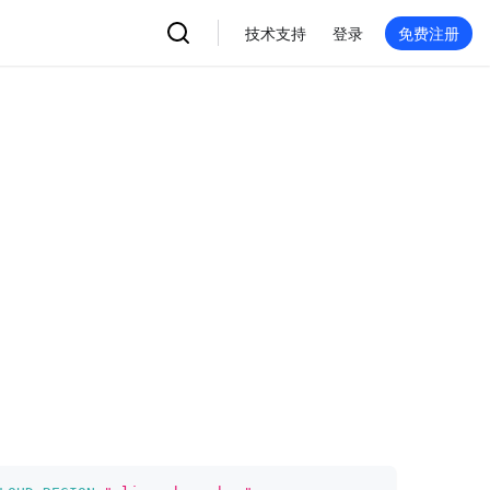
技术支持
登录
免费注册