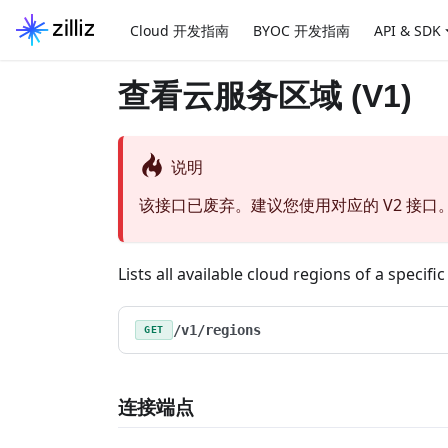
Cloud 开发指南
BYOC 开发指南
API & SDK
查看云服务区域 (V1)
说明
该接口已废弃。建议您使用对应的 V2 接口
Lists all available cloud regions of a specifi
/v1/regions
GET
连接端点