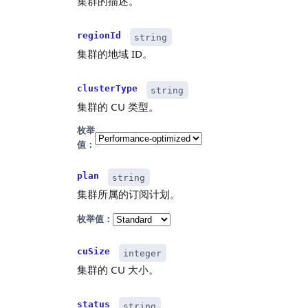
集群的描述。
regionId
string
集群的地域 ID。
clusterType
string
集群的 CU 类型。
枚举
值：
plan
string
集群所属的订阅计划。
枚举值：
cuSize
integer
集群的 CU 大小。
status
string