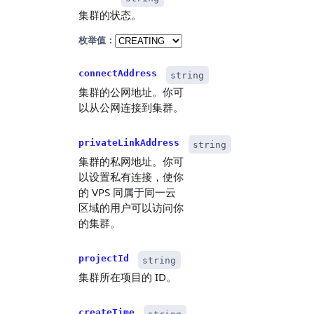
集群的状态。
枚举值：
connectAddress
string
集群的公网地址。你可
以从公网连接到集群。
privateLinkAddress
string
集群的私网地址。你可
以设置私有连接，使你
的 VPS 同属于同一云
区域的用户可以访问你
的集群。
projectId
string
集群所在项目的 ID。
createTime