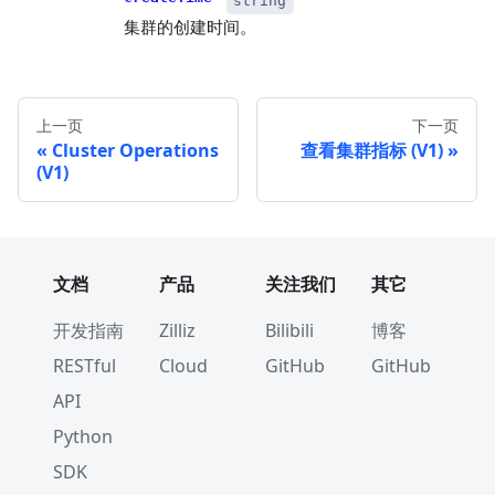
string
集群的创建时间。
上一页
下一页
Cluster Operations
查看集群指标 (V1)
(V1)
文档
产品
关注我们
其它
开发指南
Zilliz
Bilibili
博客
RESTful
Cloud
GitHub
GitHub
API
Python
SDK