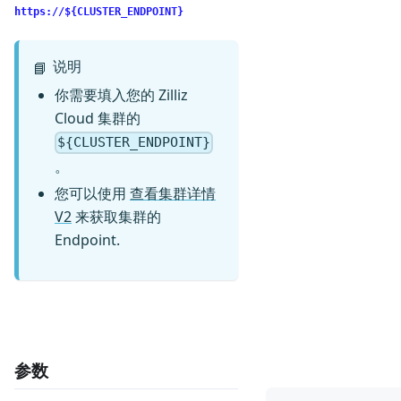
https://${CLUSTER_ENDPOINT}
说明
📘
你需要填入您的 Zilliz
Cloud 集群的
${CLUSTER_ENDPOINT}
。
您可以使用
查看集群详情
V2
来获取集群的
Endpoint.
参数