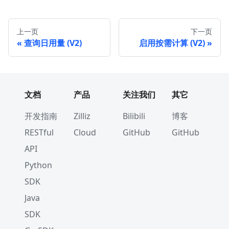
上一页
下一页
查询日用量 (V2)
启用按需计算 (V2)
文档
产品
关注我们
其它
开发指南
Zilliz
Bilibili
博客
RESTful
Cloud
GitHub
GitHub
API
Python
SDK
Java
SDK