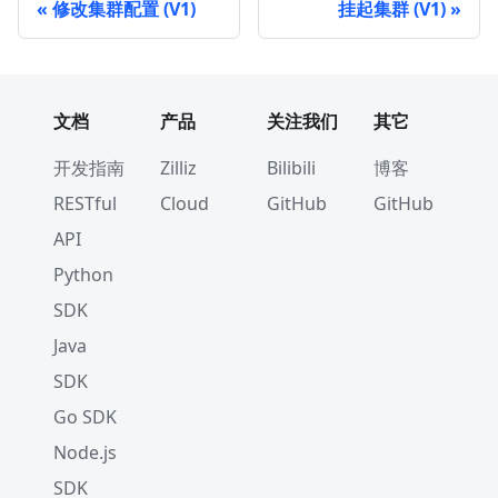
修改集群配置 (V1)
挂起集群 (V1)
文档
产品
关注我们
其它
开发指南
Zilliz
Bilibili
博客
RESTful
Cloud
GitHub
GitHub
API
Python
SDK
Java
SDK
Go SDK
Node.js
SDK