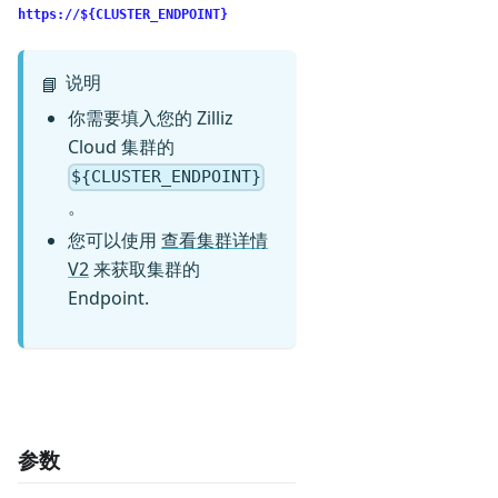
https://${CLUSTER_ENDPOINT}
说明
📘
你需要填入您的 Zilliz
Cloud 集群的
${CLUSTER_ENDPOINT}
。
您可以使用
查看集群详情
V2
来获取集群的
Endpoint.
参数